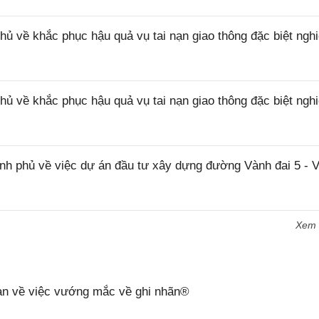
ủ về khắc phục hậu quả vụ tai nạn giao thông đặc biệt ngh
ủ về khắc phục hậu quả vụ tai nạn giao thông đặc biệt ngh
 phủ về việc dự án đầu tư xây dựng đường Vành đai 5 - 
Xem
n về việc vướng mắc về ghi nhãn®