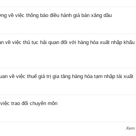
 về việc thông báo điều hành giá bán xăng dầu
ề việc thủ tục hải quan đối với hàng hóa xuất nhập khẩu 
về việc thuế giá trị gia tăng hàng hóa tạm nhập tái xuất
iệc trao đổi chuyên môn
Xem