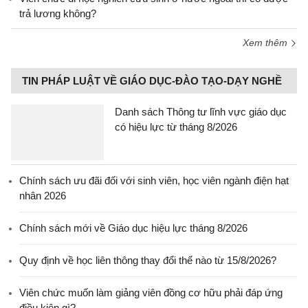
trả lương không?
Xem thêm
TIN PHÁP LUẬT VỀ GIÁO DỤC-ĐÀO TẠO-DẠY NGHỀ
Danh sách Thông tư lĩnh vực giáo dục
có hiệu lực từ tháng 8/2026
Chính sách ưu đãi đối với sinh viên, học viên ngành điện hạt
nhân 2026
Chính sách mới về Giáo dục hiệu lực tháng 8/2026
Quy định về học liên thông thay đổi thế nào từ 15/8/2026?
Viên chức muốn làm giảng viên đồng cơ hữu phải đáp ứng
điều kiện gì?