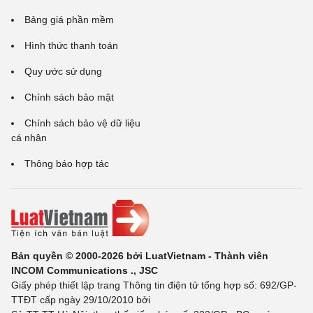
Bảng giá phần mềm
Hình thức thanh toán
Quy ước sử dụng
Chính sách bảo mật
Chính sách bảo vệ dữ liệu
cá nhân
Thông báo hợp tác
Bản quyền © 2000-2026 bởi LuatVietnam - Thành viên
INCOM Communications ., JSC
Giấy phép thiết lập trang Thông tin điện tử tổng hợp số: 692/GP-
TTĐT cấp ngày 29/10/2010 bởi