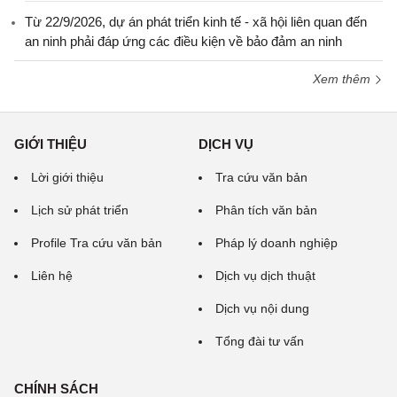
Từ 22/9/2026, dự án phát triển kinh tế - xã hội liên quan đến
an ninh phải đáp ứng các điều kiện về bảo đảm an ninh
Xem thêm
GIỚI THIỆU
DỊCH VỤ
Lời giới thiệu
Tra cứu văn bản
Lịch sử phát triển
Phân tích văn bản
Profile Tra cứu văn bản
Pháp lý doanh nghiệp
Liên hệ
Dịch vụ dịch thuật
Dịch vụ nội dung
Tổng đài tư vấn
CHÍNH SÁCH