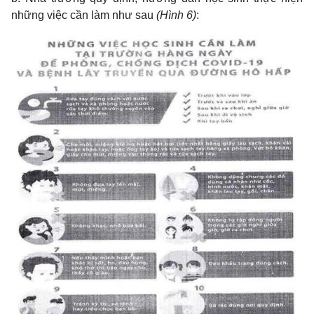
những việc cần làm như sau
(Hình 6)
: