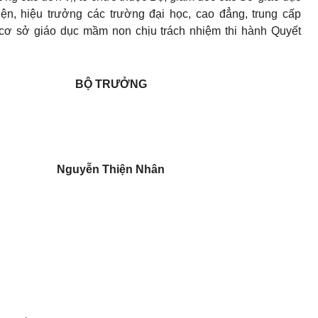
iện, hiệu trưởng các trường đại học, cao đẳng, trung cấp
 cơ sở giáo dục mầm non chịu trách nhiệm thi hành Quyết
BỘ TRƯỞNG
Nguyễn Thiện Nhân