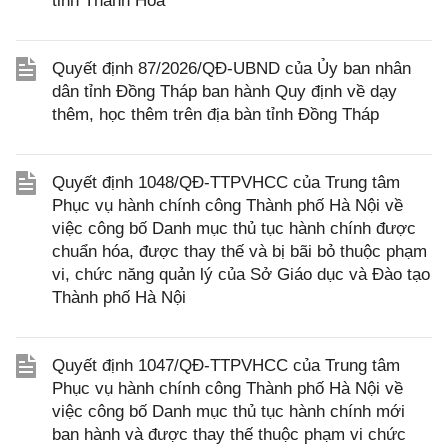
tỉnh Thanh Hóa
Quyết định 87/2026/QĐ-UBND của Ủy ban nhân
dân tỉnh Đồng Tháp ban hành Quy định về dạy
thêm, học thêm trên địa bàn tỉnh Đồng Tháp
Quyết định 1048/QĐ-TTPVHCC của Trung tâm
Phục vụ hành chính công Thành phố Hà Nội về
việc công bố Danh mục thủ tục hành chính được
chuẩn hóa, được thay thế và bị bãi bỏ thuộc phạm
vi, chức năng quản lý của Sở Giáo dục và Đào tạo
Thành phố Hà Nội
Quyết định 1047/QĐ-TTPVHCC của Trung tâm
Phục vụ hành chính công Thành phố Hà Nội về
việc công bố Danh mục thủ tục hành chính mới
ban hành và được thay thế thuộc phạm vi chức