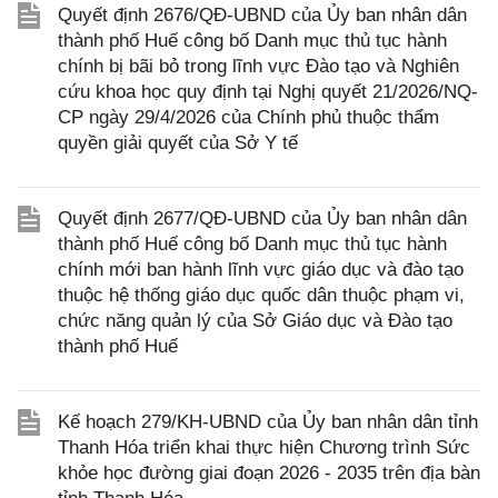
Quyết định 2676/QĐ-UBND của Ủy ban nhân dân
thành phố Huế công bố Danh mục thủ tục hành
chính bị bãi bỏ trong lĩnh vực Đào tạo và Nghiên
cứu khoa học quy định tại Nghị quyết 21/2026/NQ-
CP ngày 29/4/2026 của Chính phủ thuộc thẩm
quyền giải quyết của Sở Y tế
Quyết định 2677/QĐ-UBND của Ủy ban nhân dân
thành phố Huế công bố Danh mục thủ tục hành
chính mới ban hành lĩnh vực giáo dục và đào tạo
thuộc hệ thống giáo dục quốc dân thuộc phạm vi,
chức năng quản lý của Sở Giáo dục và Đào tạo
thành phố Huế
Kế hoạch 279/KH-UBND của Ủy ban nhân dân tỉnh
Thanh Hóa triển khai thực hiện Chương trình Sức
khỏe học đường giai đoạn 2026 - 2035 trên địa bàn