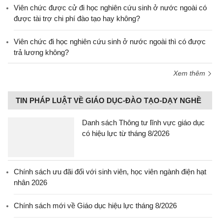
Viên chức được cử đi học nghiên cứu sinh ở nước ngoài có
được tài trợ chi phí đào tạo hay không?
Viên chức đi học nghiên cứu sinh ở nước ngoài thì có được
trả lương không?
Xem thêm
TIN PHÁP LUẬT VỀ GIÁO DỤC-ĐÀO TẠO-DẠY NGHỀ
Danh sách Thông tư lĩnh vực giáo dục
có hiệu lực từ tháng 8/2026
Chính sách ưu đãi đối với sinh viên, học viên ngành điện hạt
nhân 2026
Chính sách mới về Giáo dục hiệu lực tháng 8/2026