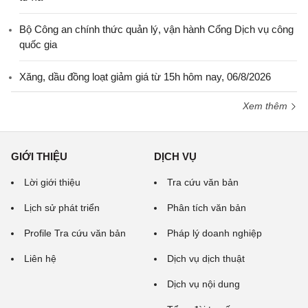
Bộ Công an chính thức quản lý, vận hành Cổng Dịch vụ công
quốc gia
Xăng, dầu đồng loạt giảm giá từ 15h hôm nay, 06/8/2026
Xem thêm
GIỚI THIỆU
DỊCH VỤ
Lời giới thiệu
Tra cứu văn bản
Lịch sử phát triển
Phân tích văn bản
Profile Tra cứu văn bản
Pháp lý doanh nghiệp
Liên hệ
Dịch vụ dịch thuật
Dịch vụ nội dung