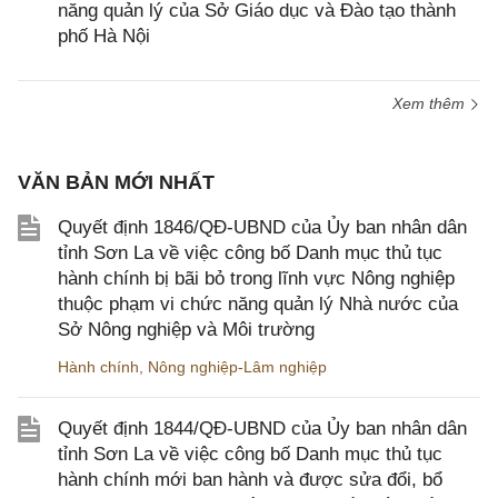
năng quản lý của Sở Giáo dục và Đào tạo thành
phố Hà Nội
Xem thêm
VĂN BẢN MỚI NHẤT
Quyết định 1846/QĐ-UBND của Ủy ban nhân dân
tỉnh Sơn La về việc công bố Danh mục thủ tục
hành chính bị bãi bỏ trong lĩnh vực Nông nghiệp
thuộc phạm vi chức năng quản lý Nhà nước của
Sở Nông nghiệp và Môi trường
Hành chính
,
Nông nghiệp-Lâm nghiệp
Quyết định 1844/QĐ-UBND của Ủy ban nhân dân
tỉnh Sơn La về việc công bố Danh mục thủ tục
hành chính mới ban hành và được sửa đổi, bổ