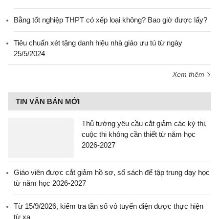
Bằng tốt nghiệp THPT có xếp loại không? Bao giờ được lấy?
Tiêu chuẩn xét tặng danh hiệu nhà giáo ưu tú từ ngày
25/5/2024
Xem thêm
TIN VĂN BẢN MỚI
Thủ tướng yêu cầu cắt giảm các kỳ thi,
cuộc thi không cần thiết từ năm học
2026-2027
Giáo viên được cắt giảm hồ sơ, sổ sách để tập trung dạy học
từ năm học 2026-2027
Từ 15/9/2026, kiểm tra tần số vô tuyến điện được thực hiện
từ xa