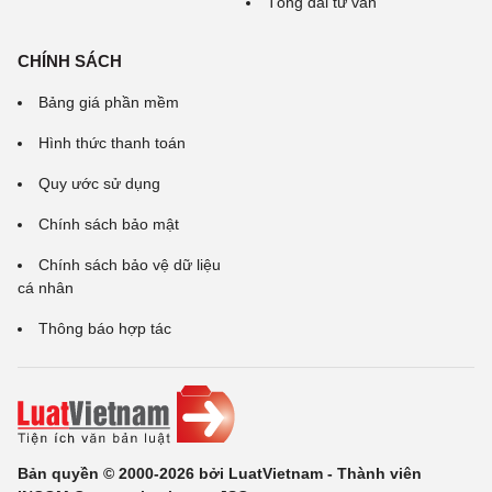
Tổng đài tư vấn
CHÍNH SÁCH
Bảng giá phần mềm
Hình thức thanh toán
Quy ước sử dụng
Chính sách bảo mật
Chính sách bảo vệ dữ liệu
cá nhân
Thông báo hợp tác
Bản quyền © 2000-2026 bởi LuatVietnam - Thành viên