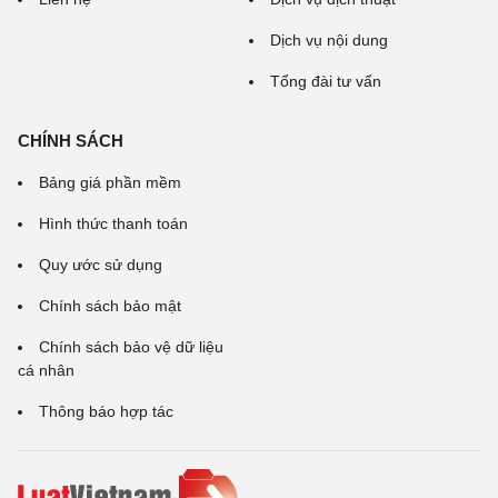
Dịch vụ nội dung
Tổng đài tư vấn
CHÍNH SÁCH
Bảng giá phần mềm
Hình thức thanh toán
Quy ước sử dụng
Chính sách bảo mật
Chính sách bảo vệ dữ liệu
cá nhân
Thông báo hợp tác