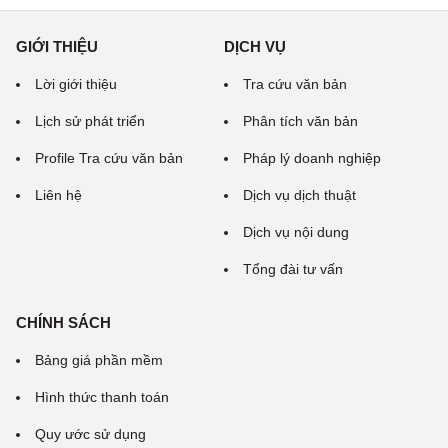
GIỚI THIỆU
DỊCH VỤ
Lời giới thiệu
Tra cứu văn bản
Lịch sử phát triển
Phân tích văn bản
Profile Tra cứu văn bản
Pháp lý doanh nghiệp
Liên hệ
Dịch vụ dịch thuật
Dịch vụ nội dung
Tổng đài tư vấn
CHÍNH SÁCH
Bảng giá phần mềm
Hình thức thanh toán
Quy ước sử dụng