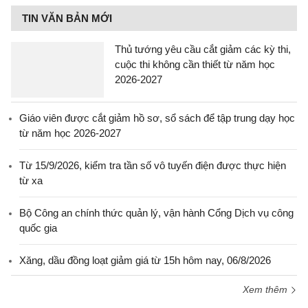
TIN VĂN BẢN MỚI
Thủ tướng yêu cầu cắt giảm các kỳ thi,
cuộc thi không cần thiết từ năm học
2026-2027
Giáo viên được cắt giảm hồ sơ, sổ sách để tập trung dạy học
từ năm học 2026-2027
Từ 15/9/2026, kiểm tra tần số vô tuyến điện được thực hiện
từ xa
Bộ Công an chính thức quản lý, vận hành Cổng Dịch vụ công
quốc gia
Xăng, dầu đồng loạt giảm giá từ 15h hôm nay, 06/8/2026
Xem thêm