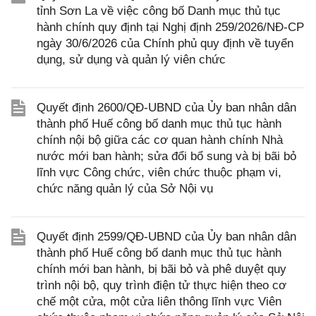
tỉnh Sơn La về việc công bố Danh mục thủ tục
hành chính quy định tại Nghị định 259/2026/NĐ-CP
ngày 30/6/2026 của Chính phủ quy định về tuyển
dụng, sử dụng và quản lý viên chức
Quyết định 2600/QĐ-UBND của Ủy ban nhân dân
thành phố Huế công bố danh mục thủ tục hành
chính nội bộ giữa các cơ quan hành chính Nhà
nước mới ban hành; sửa đổi bổ sung và bị bãi bỏ
lĩnh vực Công chức, viên chức thuộc phạm vi,
chức năng quản lý của Sở Nội vụ
Quyết định 2599/QĐ-UBND của Ủy ban nhân dân
thành phố Huế công bố danh mục thủ tục hành
chính mới ban hành, bị bãi bỏ và phê duyệt quy
trình nội bộ, quy trình điện tử thực hiện theo cơ
chế một cửa, một cửa liên thông lĩnh vực Viên