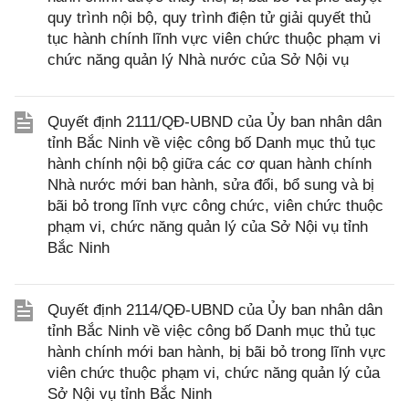
quy trình nội bộ, quy trình điện tử giải quyết thủ
tục hành chính lĩnh vực viên chức thuộc phạm vi
chức năng quản lý Nhà nước của Sở Nội vụ
Quyết định 2111/QĐ-UBND của Ủy ban nhân dân
tỉnh Bắc Ninh về việc công bố Danh mục thủ tục
hành chính nội bộ giữa các cơ quan hành chính
Nhà nước mới ban hành, sửa đổi, bổ sung và bị
bãi bỏ trong lĩnh vực công chức, viên chức thuộc
phạm vi, chức năng quản lý của Sở Nội vụ tỉnh
Bắc Ninh
Quyết định 2114/QĐ-UBND của Ủy ban nhân dân
tỉnh Bắc Ninh về việc công bố Danh mục thủ tục
hành chính mới ban hành, bị bãi bỏ trong lĩnh vực
viên chức thuộc phạm vi, chức năng quản lý của
Sở Nội vụ tỉnh Bắc Ninh