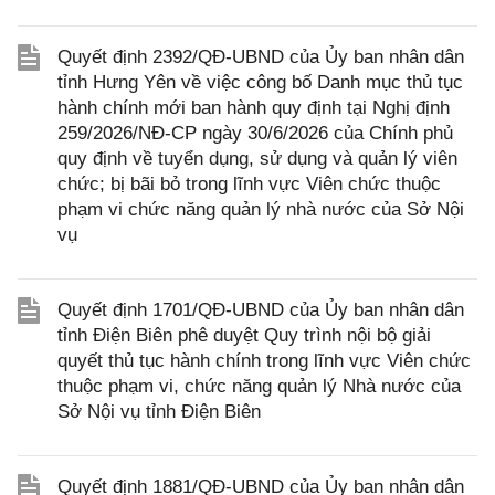
Quyết định 2392/QĐ-UBND của Ủy ban nhân dân
tỉnh Hưng Yên về việc công bố Danh mục thủ tục
hành chính mới ban hành quy định tại Nghị định
259/2026/NĐ-CP ngày 30/6/2026 của Chính phủ
quy định về tuyển dụng, sử dụng và quản lý viên
chức; bị bãi bỏ trong lĩnh vực Viên chức thuộc
phạm vi chức năng quản lý nhà nước của Sở Nội
vụ
Quyết định 1701/QĐ-UBND của Ủy ban nhân dân
tỉnh Điện Biên phê duyệt Quy trình nội bộ giải
quyết thủ tục hành chính trong lĩnh vực Viên chức
thuộc phạm vi, chức năng quản lý Nhà nước của
Sở Nội vụ tỉnh Điện Biên
Quyết định 1881/QĐ-UBND của Ủy ban nhân dân