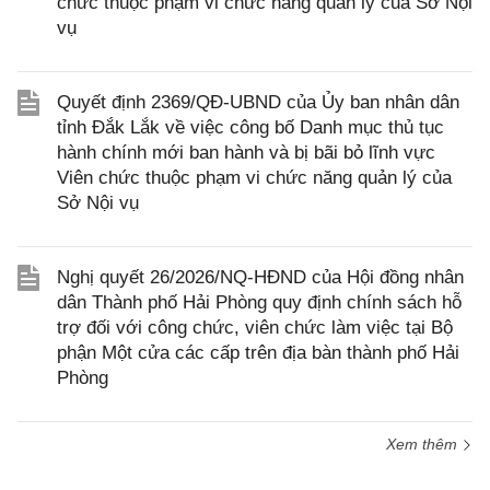
chức thuộc phạm vi chức năng quản lý của Sở Nội
vụ
Quyết định 2369/QĐ-UBND của Ủy ban nhân dân
tỉnh Đắk Lắk về việc công bố Danh mục thủ tục
hành chính mới ban hành và bị bãi bỏ lĩnh vực
Viên chức thuộc phạm vi chức năng quản lý của
Sở Nội vụ
Nghị quyết 26/2026/NQ-HĐND của Hội đồng nhân
dân Thành phố Hải Phòng quy định chính sách hỗ
trợ đối với công chức, viên chức làm việc tại Bộ
phận Một cửa các cấp trên địa bàn thành phố Hải
Phòng
Xem thêm