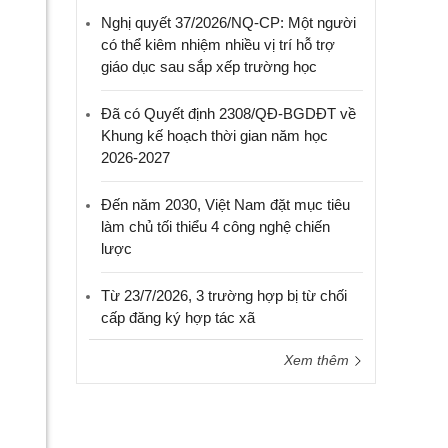
Nghị quyết 37/2026/NQ-CP: Một người
có thể kiêm nhiệm nhiều vị trí hỗ trợ
giáo dục sau sắp xếp trường học
Đã có Quyết định 2308/QĐ-BGDĐT về
Khung kế hoạch thời gian năm học
2026-2027
Đến năm 2030, Việt Nam đặt mục tiêu
làm chủ tối thiểu 4 công nghệ chiến
lược
Từ 23/7/2026, 3 trường hợp bị từ chối
cấp đăng ký hợp tác xã
Xem thêm