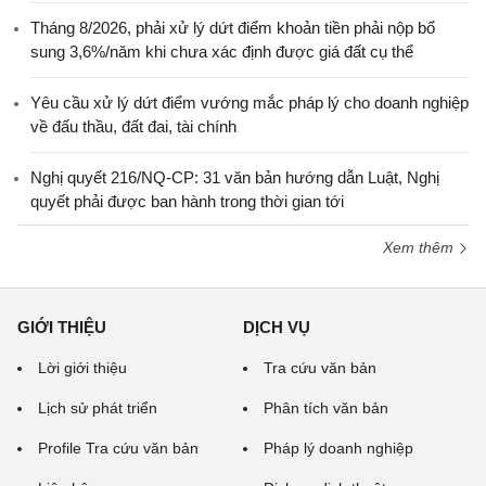
Tháng 8/2026, phải xử lý dứt điểm khoản tiền phải nộp bổ
sung 3,6%/năm khi chưa xác định được giá đất cụ thể
Yêu cầu xử lý dứt điểm vướng mắc pháp lý cho doanh nghiệp
về đấu thầu, đất đai, tài chính
Nghị quyết 216/NQ-CP: 31 văn bản hướng dẫn Luật, Nghị
quyết phải được ban hành trong thời gian tới
Xem thêm
GIỚI THIỆU
DỊCH VỤ
Lời giới thiệu
Tra cứu văn bản
Lịch sử phát triển
Phân tích văn bản
Profile Tra cứu văn bản
Pháp lý doanh nghiệp