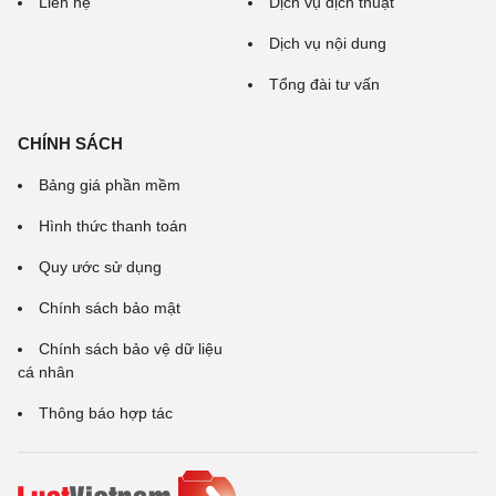
Liên hệ
Dịch vụ dịch thuật
Dịch vụ nội dung
Tổng đài tư vấn
CHÍNH SÁCH
Bảng giá phần mềm
Hình thức thanh toán
Quy ước sử dụng
Chính sách bảo mật
Chính sách bảo vệ dữ liệu
cá nhân
Thông báo hợp tác