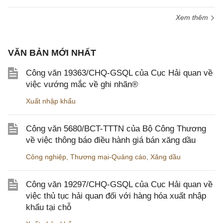
Xem thêm
VĂN BẢN MỚI NHẤT
Công văn 19363/CHQ-GSQL của Cục Hải quan về
việc vướng mắc về ghi nhãn®
Xuất nhập khẩu
Công văn 5680/BCT-TTTN của Bộ Công Thương
về việc thông báo điều hành giá bán xăng dầu
Công nghiệp
,
Thương mại-Quảng cáo
,
Xăng dầu
Công văn 19297/CHQ-GSQL của Cục Hải quan về
việc thủ tục hải quan đối với hàng hóa xuất nhập
khẩu tại chỗ