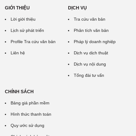
GIỚI THIỆU
DỊCH VỤ
Lời giới thiệu
Tra cứu văn bản
Lịch sử phát triển
Phân tích văn bản
Profile Tra cứu văn bản
Pháp lý doanh nghiệp
Liên hệ
Dịch vụ dịch thuật
Dịch vụ nội dung
Tổng đài tư vấn
CHÍNH SÁCH
Bảng giá phần mềm
Hình thức thanh toán
Quy ước sử dụng