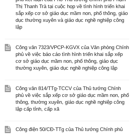
Thị Thanh Trà tại cuộc họp về tình hình triển khai
sắp xếp cơ sở giáo dục mầm non, phổ thông, giáo
dục thường xuyên và giáo dục nghề nghiệp công
lập
Công văn 7323/VPCP-KGVX của Văn phòng Chính
phủ về việc báo cáo tình hình triển khai sắp xếp
cơ sở giáo dục mầm non, phổ thông, giáo dục
thường xuyên, giáo dục nghề nghiệp công lập
Công văn 814/TTg-TCCV của Thủ tướng Chính
phủ về việc sắp xếp cơ sở giáo dục mầm non, phổ
thông, thường xuyên, giáo dục nghề nghiệp công
lập cấp tỉnh, cấp xã
Công điện 50/CĐ-TTg của Thủ tướng Chính phủ