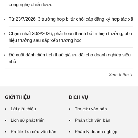
công nghệ chiến lược
Từ 23/7/2026, 3 trường hợp bị từ chối cấp đăng ký hợp tác xã
Chậm nhất 30/9/2026, phải hoàn thành bố trí hiệu trưởng, phó
hiệu trưởng sau sắp xếp trường học
Đề xuất dành diện tích thuê giá ưu đãi cho doanh nghiệp siêu
nhỏ
Xem thêm
GIỚI THIỆU
DỊCH VỤ
Lời giới thiệu
Tra cứu văn bản
Lịch sử phát triển
Phân tích văn bản
Profile Tra cứu văn bản
Pháp lý doanh nghiệp