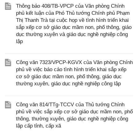
Thông báo 408/TB-VPCP của Văn phòng Chính
phủ kết luận của Phó Thủ tướng Chính phủ Phạm
Thị Thanh Trà tại cuộc họp về tình hình triển khai
sắp xếp cơ sở giáo dục mầm non, phổ thông, giáo
dục thường xuyên và giáo dục nghề nghiệp công
lập
Công văn 7323/VPCP-KGVX của Văn phòng Chính
phủ về việc báo cáo tình hình triển khai sắp xếp
cơ sở giáo dục mầm non, phổ thông, giáo dục
thường xuyên, giáo dục nghề nghiệp công lập
Công văn 814/TTg-TCCV của Thủ tướng Chính
phủ về việc sắp xếp cơ sở giáo dục mầm non, phổ
thông, thường xuyên, giáo dục nghề nghiệp công
lập cấp tỉnh, cấp xã