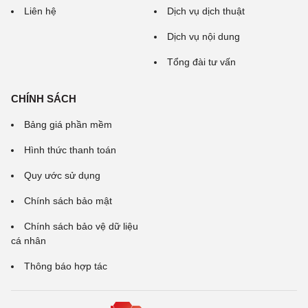
Liên hệ
Dịch vụ dịch thuật
Dịch vụ nội dung
Tổng đài tư vấn
CHÍNH SÁCH
Bảng giá phần mềm
Hình thức thanh toán
Quy ước sử dụng
Chính sách bảo mật
Chính sách bảo vệ dữ liệu
cá nhân
Thông báo hợp tác