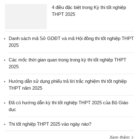
4 điều đặc biệt trong Kỳ thi tốt nghiệp
THPT 2025
Danh sách mã Sở GDĐT và mã Hội đồng thi tốt nghiệp THPT
2025
Các mốc thời gian quan trọng trong kỳ thi tốt nghiệp THPT
2025
Hướng dẫn sử dụng phiếu trả lời trắc nghiệm thi tốt nghiệp
THPT năm 2025
Đã có hướng dẫn kỳ thi tốt nghiệp THPT 2025 của Bộ Giáo
dục
Thi tốt nghiệp THPT 2025 vào ngày nào?
Xem thêm