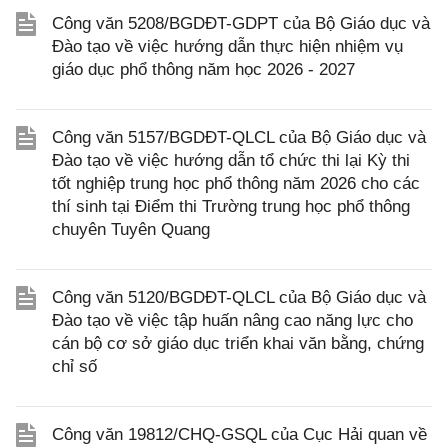
Công văn 5208/BGDĐT-GDPT của Bộ Giáo dục và
Đào tạo về việc hướng dẫn thực hiện nhiệm vụ
giáo dục phổ thông năm học 2026 - 2027
Công văn 5157/BGDĐT-QLCL của Bộ Giáo dục và
Đào tạo về việc hướng dẫn tổ chức thi lại Kỳ thi
tốt nghiệp trung học phổ thông năm 2026 cho các
thí sinh tại Điểm thi Trường trung học phổ thông
chuyên Tuyên Quang
Công văn 5120/BGDĐT-QLCL của Bộ Giáo dục và
Đào tạo về việc tập huấn nâng cao năng lực cho
cán bộ cơ sở giáo dục triển khai văn bằng, chứng
chỉ số
Công văn 19812/CHQ-GSQL của Cục Hải quan về