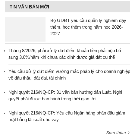
TIN VĂN BẢN MỚI
Bộ GDĐT yêu cầu quản lý nghiêm dạy
thêm, học thêm trong năm học 2026-
2027
Tháng 8/2026, phải xử lý dứt điểm khoản tiền phải nộp bổ
sung 3,6%/năm khi chưa xác định được giá đất cụ thể
Yêu cầu xử lý dứt điểm vướng mắc pháp lý cho doanh nghiệp
về đấu thầu, đất đai, tài chính
Nghị quyết 216/NQ-CP: 31 văn bản hướng dẫn Luật, Nghị
quyết phải được ban hành trong thời gian tới
Nghị quyết 216/NQ-CP: Yêu cầu Ngân hàng phấn đấu giảm
mặt bằng lãi suất cho vay
Xem thêm