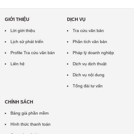
GIỚI THIỆU
DỊCH VỤ
Lời giới thiệu
Tra cứu văn bản
Lịch sử phát triển
Phân tích văn bản
Profile Tra cứu văn bản
Pháp lý doanh nghiệp
Liên hệ
Dịch vụ dịch thuật
Dịch vụ nội dung
Tổng đài tư vấn
CHÍNH SÁCH
Bảng giá phần mềm
Hình thức thanh toán