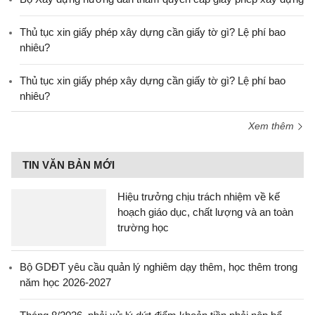
Thủ tục xin giấy phép xây dựng cần giấy tờ gì? Lệ phí bao
nhiêu?
Thủ tục xin giấy phép xây dựng cần giấy tờ gì? Lệ phí bao
nhiêu?
Xem thêm
TIN VĂN BẢN MỚI
Hiệu trưởng chịu trách nhiệm về kế
hoạch giáo dục, chất lượng và an toàn
trường học
Bộ GDĐT yêu cầu quản lý nghiêm dạy thêm, học thêm trong
năm học 2026-2027