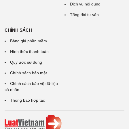
Dịch vụ nội dung
Tổng đài tư vấn
CHÍNH SÁCH
Bảng giá phần mềm
Hình thức thanh toán
Quy ước sử dụng
Chính sách bảo mật
Chính sách bảo vệ dữ liệu
cá nhân
Thông báo hợp tác