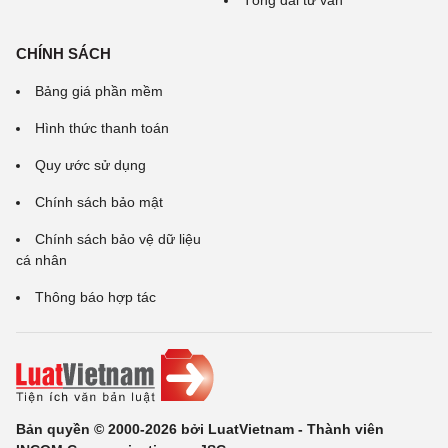
CHÍNH SÁCH
Bảng giá phần mềm
Hình thức thanh toán
Quy ước sử dụng
Chính sách bảo mật
Chính sách bảo vệ dữ liệu
cá nhân
Thông báo hợp tác
Bản quyền © 2000-2026 bởi LuatVietnam - Thành viên