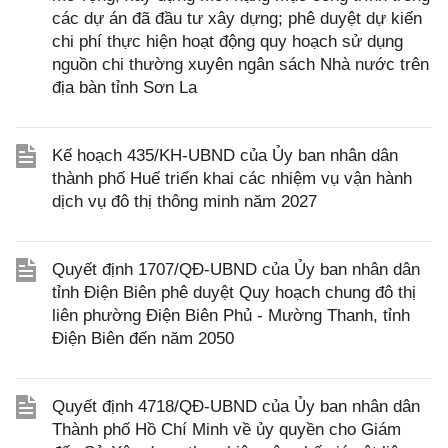
các dự án đã đầu tư xây dựng; phê duyệt dự kiến
chi phí thực hiện hoạt động quy hoạch sử dụng
nguồn chi thường xuyên ngân sách Nhà nước trên
địa bàn tỉnh Sơn La
Kế hoạch 435/KH-UBND của Ủy ban nhân dân
thành phố Huế triển khai các nhiệm vụ vận hành
dịch vụ đô thị thông minh năm 2027
Quyết định 1707/QĐ-UBND của Ủy ban nhân dân
tỉnh Điện Biên phê duyệt Quy hoạch chung đô thị
liên phường Điện Biên Phủ - Mường Thanh, tỉnh
Điện Biên đến năm 2050
Quyết định 4718/QĐ-UBND của Ủy ban nhân dân
Thành phố Hồ Chí Minh về ủy quyền cho Giám