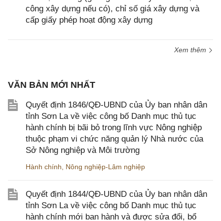
công xây dựng nếu có), chỉ số giá xây dựng và
cấp giấy phép hoạt động xây dựng
Xem thêm
VĂN BẢN MỚI NHẤT
Quyết định 1846/QĐ-UBND của Ủy ban nhân dân
tỉnh Sơn La về việc công bố Danh mục thủ tục
hành chính bị bãi bỏ trong lĩnh vực Nông nghiệp
thuộc phạm vi chức năng quản lý Nhà nước của
Sở Nông nghiệp và Môi trường
Hành chính
,
Nông nghiệp-Lâm nghiệp
Quyết định 1844/QĐ-UBND của Ủy ban nhân dân
tỉnh Sơn La về việc công bố Danh mục thủ tục
hành chính mới ban hành và được sửa đổi, bổ