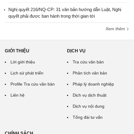
Nghị quyết 216/NQ-CP: 31 văn bản hướng dẫn Luật, Nghị
quyết phải được ban hành trong thời gian tới
Xem thêm
GIỚI THIỆU
DỊCH VỤ
Lời giới thiệu
Tra cứu văn bản
Lịch sử phát triển
Phân tích văn bản
Profile Tra cứu văn bản
Pháp lý doanh nghiệp
Liên hệ
Dịch vụ dịch thuật
Dịch vụ nội dung
Tổng đài tư vấn
CHÍNH SÁCH