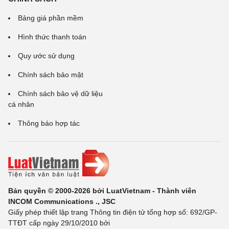
Bảng giá phần mềm
Hình thức thanh toán
Quy ước sử dụng
Chính sách bảo mật
Chính sách bảo vệ dữ liệu
cá nhân
Thông báo hợp tác
Bản quyền © 2000-2026 bởi LuatVietnam - Thành viên
INCOM Communications ., JSC
Giấy phép thiết lập trang Thông tin điện tử tổng hợp số: 692/GP-
TTĐT cấp ngày 29/10/2010 bởi