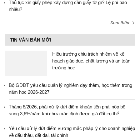
Thủ tục xin giấy phép xây dựng cần giấy tờ gì? Lệ phí bao
nhiêu?
Xem thêm
TIN VĂN BẢN MỚI
Hiệu trưởng chịu trách nhiệm về kế
hoạch giáo dục, chất lượng và an toàn
trường học
Bộ GDĐT yêu cầu quản lý nghiêm dạy thêm, học thêm trong
năm học 2026-2027
Tháng 8/2026, phải xử lý dứt điểm khoản tiền phải nộp bổ
sung 3,6%/năm khi chưa xác định được giá đất cụ thể
Yêu cầu xử lý dứt điểm vướng mắc pháp lý cho doanh nghiệp
về đấu thầu, đất đai, tài chính