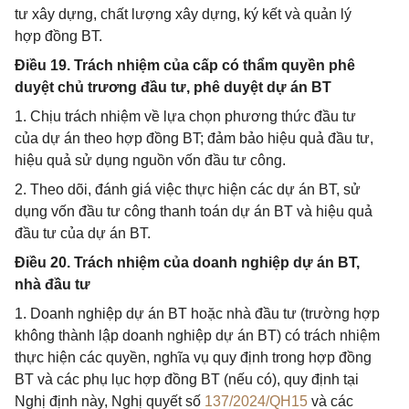
tư xây dựng, chất lượng xây dựng, ký kết và quản lý
hợp đồng BT.
Điều 19. Trách nhiệm của cấp có thẩm quyền phê
duyệt chủ trương đầu tư, phê duyệt dự án BT
1. Chịu trách nhiệm về lựa chọn phương thức đầu tư
của dự án theo hợp đồng BT; đảm bảo hiệu quả đầu tư,
hiệu quả sử dụng nguồn vốn đầu tư công.
2. Theo dõi, đánh giá việc thực hiện các dự án BT, sử
dụng vốn đầu tư công thanh toán dự án BT và hiệu quả
đầu tư của dự án BT.
Điều 20. Trách nhiệm của doanh nghiệp dự án BT,
nhà đầu tư
1. Doanh nghiệp dự án BT hoặc nhà đầu tư (trường hợp
không thành lập doanh nghiệp dự án BT) có trách nhiệm
thực hiện các quyền, nghĩa vụ quy định trong hợp đồng
BT và các phụ lục hợp đồng BT (nếu có), quy định tại
Nghị định này, Nghị quyết số
137/2024/QH15
và các