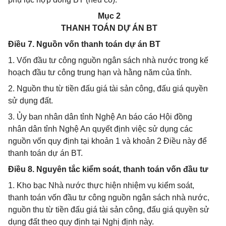
Mục 2
THANH TOÁN DỰ ÁN BT
Điều 7. Nguồn vốn thanh toán dự án BT
1. Vốn đầu tư công nguồn ngân sách nhà nước trong kế
hoạch đầu tư công trung hạn và hằng năm của tỉnh.
2. Nguồn thu từ tiền đấu giá tài sản công, đấu giá quyền
sử dụng đất.
3. Ủy ban nhân dân tỉnh Nghệ An báo cáo Hội đồng
nhân dân tỉnh Nghệ An quyết định việc sử dụng các
nguồn vốn quy định tại khoản 1 và khoản 2 Điều này để
thanh toán dự án BT.
Điều 8. Nguyên tắc kiểm soát, thanh toán vốn đầu tư
1. Kho bạc Nhà nước thực hiện nhiệm vụ kiểm soát,
thanh toán vốn đầu tư công nguồn ngân sách nhà nước,
nguồn thu từ tiền đấu giá tài sản công, đấu giá quyền sử
dụng đất theo quy định tại Nghị định này.