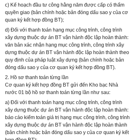
c) Kế hoạch đầu tư công hằng năm được cấp có thẩm
quyền giao (bản chính hoặc bản đóng dấu sao y của cơ
quan ký kết hợp đồng BT);
d) Đối với thanh toán hạng mục công trình, công trình
xây dựng thuộc dự án BT vận hành độc lập hoàn thành:
văn bản xác nhận hạng mục công trình, công trình xây
dựng thuộc dự án BT vận hành độc lập hoàn thành theo
quy định của pháp luật xây dựng (bản chính hoặc bản
đóng dấu sao y của cơ quan ký kết hợp đồng BT).
2. Hồ sơ thanh toán từng lần
Cơ quan ký kết hợp đồng BT gửi đến Kho bạc Nhà
nước 01 bộ hồ sơ thanh toán từng lần như sau:
a) Đối với thanh toán hạng mục công trình, công trình
xây dựng thuộc dự án BT vận hành độc lập hoàn thành:
báo cáo kiểm toán giá trị hạng mục công trình, công trình
xây dựng thuộc dự án BT vận hành độc lập hoàn thành
(bản chính hoặc bản đóng dấu sao y của cơ quan ký kết
hợp đồng BT);