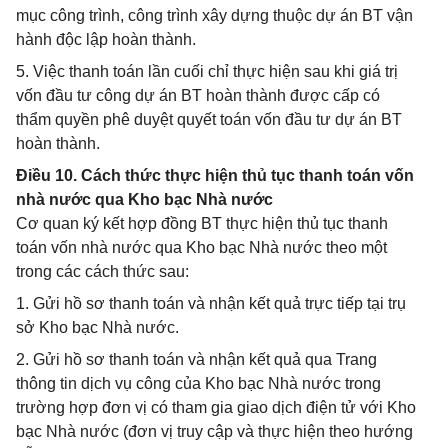
mục công trình, công trình xây dựng thuộc dự án BT vận
hành độc lập hoàn thành.
5. Việc thanh toán lần cuối chỉ thực hiện sau khi giá trị
vốn đầu tư công dự án BT hoàn thành được cấp có
thẩm quyền phê duyệt quyết toán vốn đầu tư dự án BT
hoàn thành.
Điều 10. Cách thức thực hiện thủ tục thanh toán vốn
nhà nước qua Kho bạc Nhà nước
Cơ quan ký kết hợp đồng BT thực hiện thủ tục thanh
toán vốn nhà nước qua Kho bạc Nhà nước theo một
trong các cách thức sau:
1. Gửi hồ sơ thanh toán và nhận kết quả trực tiếp tại trụ
sở Kho bạc Nhà nước.
2. Gửi hồ sơ thanh toán và nhận kết quả qua Trang
thông tin dịch vụ công của Kho bạc Nhà nước trong
trường hợp đơn vị có tham gia giao dịch điện tử với Kho
bạc Nhà nước (đơn vị truy cập và thực hiện theo hướng