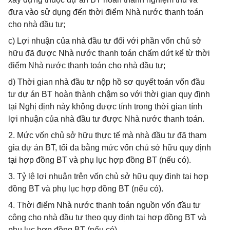
đưa vào sử dụng đến thời điểm Nhà nước thanh toán
cho nhà đầu tư;
c) Lợi nhuận của nhà đầu tư đối với phần vốn chủ sở
hữu đã được Nhà nước thanh toán chấm dứt kể từ thời
điểm Nhà nước thanh toán cho nhà đầu tư;
d) Thời gian nhà đầu tư nộp hồ sơ quyết toán vốn đầu
tư dự án BT hoàn thành chậm so với thời gian quy định
tại Nghị định này không được tính trong thời gian tính
lợi nhuận của nhà đầu tư được Nhà nước thanh toán.
2. Mức vốn chủ sở hữu thực tế mà nhà đầu tư đã tham
gia dự án BT, tối đa bằng mức vốn chủ sở hữu quy định
tại hợp đồng BT và phụ lục hợp đồng BT (nếu có).
3. Tỷ lệ lợi nhuận trên vốn chủ sở hữu quy định tại hợp
đồng BT và phụ lục hợp đồng BT (nếu có).
4. Thời điểm Nhà nước thanh toán nguồn vốn đầu tư
công cho nhà đầu tư theo quy định tại hợp đồng BT và
phụ lục hợp đồng BT (nếu có).