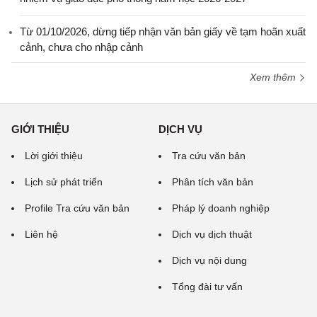
Từ 01/10/2026, dừng tiếp nhận văn bản giấy về tạm hoãn xuất
cảnh, chưa cho nhập cảnh
Xem thêm
GIỚI THIỆU
DỊCH VỤ
Lời giới thiệu
Tra cứu văn bản
Lịch sử phát triển
Phân tích văn bản
Profile Tra cứu văn bản
Pháp lý doanh nghiệp
Liên hệ
Dịch vụ dịch thuật
Dịch vụ nội dung
Tổng đài tư vấn