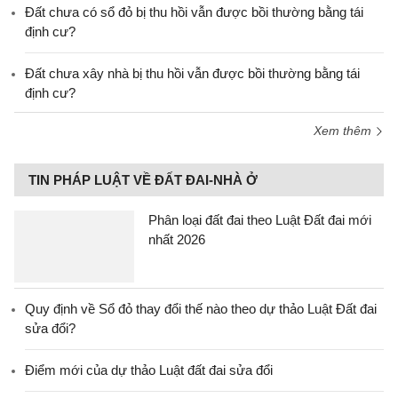
Đất chưa có sổ đỏ bị thu hồi vẫn được bồi thường bằng tái
định cư?
Đất chưa xây nhà bị thu hồi vẫn được bồi thường bằng tái
định cư?
Xem thêm
TIN PHÁP LUẬT VỀ ĐẤT ĐAI-NHÀ Ở
Phân loại đất đai theo Luật Đất đai mới
nhất 2026
Quy định về Sổ đỏ thay đổi thế nào theo dự thảo Luật Đất đai
sửa đổi?
Điểm mới của dự thảo Luật đất đai sửa đổi