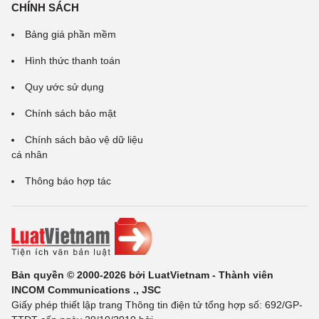
CHÍNH SÁCH
Bảng giá phần mềm
Hình thức thanh toán
Quy ước sử dụng
Chính sách bảo mật
Chính sách bảo vệ dữ liệu
cá nhân
Thông báo hợp tác
Bản quyền © 2000-2026 bởi LuatVietnam - Thành viên
INCOM Communications ., JSC
Giấy phép thiết lập trang Thông tin điện tử tổng hợp số: 692/GP-