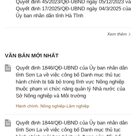
Quyết định 45/2023/QĐ-UBND ngày 05/12/2023 và
Quyết định 17/2025/QĐ-UBND ngày 04/3/2025 của
Ủy ban nhân dân tỉnh Hà Tĩnh
Xem thêm
VĂN BẢN MỚI NHẤT
Quyết định 1846/QĐ-UBND của Ủy ban nhân dân
tỉnh Sơn La về việc công bố Danh mục thủ tục
hành chính bị bãi bỏ trong lĩnh vực Nông nghiệp
thuộc phạm vi chức năng quản lý Nhà nước của
Sở Nông nghiệp và Môi trường
Hành chính
,
Nông nghiệp-Lâm nghiệp
Quyết định 1844/QĐ-UBND của Ủy ban nhân dân
tỉnh Sơn La về việc công bố Danh mục thủ tục