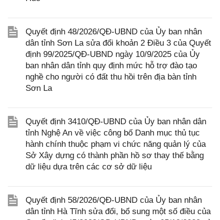
Quyết định 48/2026/QĐ-UBND của Ủy ban nhân
dân tỉnh Sơn La sửa đổi khoản 2 Điều 3 của Quyết
định 99/2025/QĐ-UBND ngày 10/9/2025 của Ủy
ban nhân dân tỉnh quy định mức hỗ trợ đào tạo
nghề cho người có đất thu hồi trên địa bàn tỉnh
Sơn La
Quyết định 3410/QĐ-UBND của Ủy ban nhân dân
tỉnh Nghệ An về việc công bố Danh mục thủ tục
hành chính thuộc phạm vi chức năng quản lý của
Sở Xây dựng có thành phần hồ sơ thay thế bằng
dữ liệu dựa trên các cơ sở dữ liệu
Quyết định 58/2026/QĐ-UBND của Ủy ban nhân
dân tỉnh Hà Tĩnh sửa đổi, bổ sung một số điều của