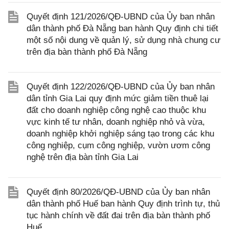
Quyết định 121/2026/QĐ-UBND của Ủy ban nhân
dân thành phố Đà Nẵng ban hành Quy định chi tiết
một số nội dung về quản lý, sử dụng nhà chung cư
trên địa bàn thành phố Đà Nẵng
Quyết định 122/2026/QĐ-UBND của Ủy ban nhân
dân tỉnh Gia Lai quy định mức giảm tiền thuê lại
đất cho doanh nghiệp công nghệ cao thuộc khu
vực kinh tế tư nhân, doanh nghiệp nhỏ và vừa,
doanh nghiệp khởi nghiệp sáng tạo trong các khu
công nghiệp, cụm công nghiệp, vườn ươm công
nghệ trên địa bàn tỉnh Gia Lai
Quyết định 80/2026/QĐ-UBND của Ủy ban nhân
dân thành phố Huế ban hành Quy định trình tự, thủ
tục hành chính về đất đai trên địa bàn thành phố
Huế