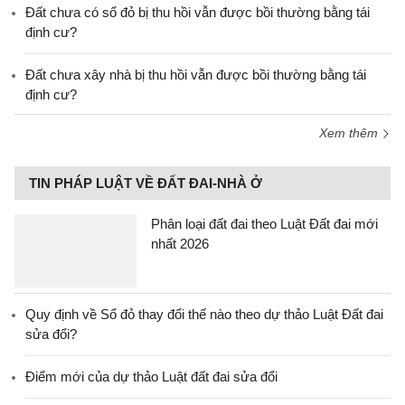
Đất chưa có sổ đỏ bị thu hồi vẫn được bồi thường bằng tái
định cư?
Đất chưa xây nhà bị thu hồi vẫn được bồi thường bằng tái
định cư?
Xem thêm
TIN PHÁP LUẬT VỀ ĐẤT ĐAI-NHÀ Ở
Phân loại đất đai theo Luật Đất đai mới
nhất 2026
Quy định về Sổ đỏ thay đổi thế nào theo dự thảo Luật Đất đai
sửa đổi?
Điểm mới của dự thảo Luật đất đai sửa đổi