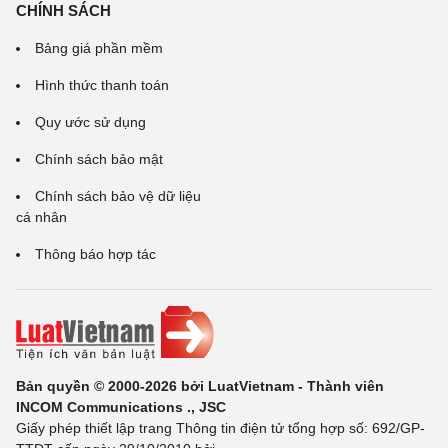
CHÍNH SÁCH
Bảng giá phần mềm
Hình thức thanh toán
Quy ước sử dụng
Chính sách bảo mật
Chính sách bảo vệ dữ liệu
cá nhân
Thông báo hợp tác
Bản quyền © 2000-2026 bởi LuatVietnam - Thành viên
INCOM Communications ., JSC
Giấy phép thiết lập trang Thông tin điện tử tổng hợp số: 692/GP-