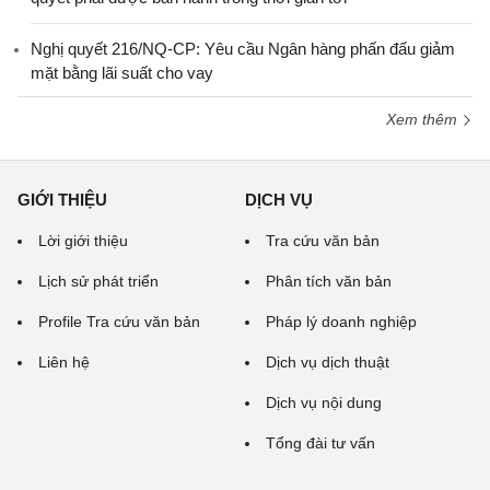
Nghị quyết 216/NQ-CP: Yêu cầu Ngân hàng phấn đấu giảm
mặt bằng lãi suất cho vay
Xem thêm
GIỚI THIỆU
DỊCH VỤ
Lời giới thiệu
Tra cứu văn bản
Lịch sử phát triển
Phân tích văn bản
Profile Tra cứu văn bản
Pháp lý doanh nghiệp
Liên hệ
Dịch vụ dịch thuật
Dịch vụ nội dung
Tổng đài tư vấn