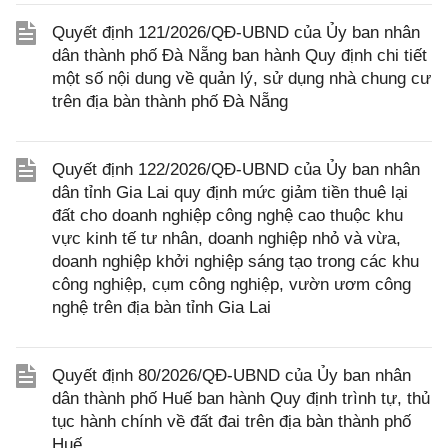
Quyết định 121/2026/QĐ-UBND của Ủy ban nhân
dân thành phố Đà Nẵng ban hành Quy định chi tiết
một số nội dung về quản lý, sử dụng nhà chung cư
trên địa bàn thành phố Đà Nẵng
Quyết định 122/2026/QĐ-UBND của Ủy ban nhân
dân tỉnh Gia Lai quy định mức giảm tiền thuê lại
đất cho doanh nghiệp công nghệ cao thuộc khu
vực kinh tế tư nhân, doanh nghiệp nhỏ và vừa,
doanh nghiệp khởi nghiệp sáng tạo trong các khu
công nghiệp, cụm công nghiệp, vườn ươm công
nghệ trên địa bàn tỉnh Gia Lai
Quyết định 80/2026/QĐ-UBND của Ủy ban nhân
dân thành phố Huế ban hành Quy định trình tự, thủ
tục hành chính về đất đai trên địa bàn thành phố
Huế