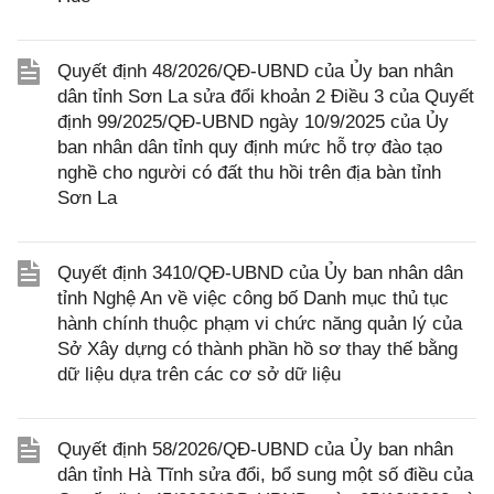
Quyết định 48/2026/QĐ-UBND của Ủy ban nhân
dân tỉnh Sơn La sửa đổi khoản 2 Điều 3 của Quyết
định 99/2025/QĐ-UBND ngày 10/9/2025 của Ủy
ban nhân dân tỉnh quy định mức hỗ trợ đào tạo
nghề cho người có đất thu hồi trên địa bàn tỉnh
Sơn La
Quyết định 3410/QĐ-UBND của Ủy ban nhân dân
tỉnh Nghệ An về việc công bố Danh mục thủ tục
hành chính thuộc phạm vi chức năng quản lý của
Sở Xây dựng có thành phần hồ sơ thay thế bằng
dữ liệu dựa trên các cơ sở dữ liệu
Quyết định 58/2026/QĐ-UBND của Ủy ban nhân
dân tỉnh Hà Tĩnh sửa đổi, bổ sung một số điều của