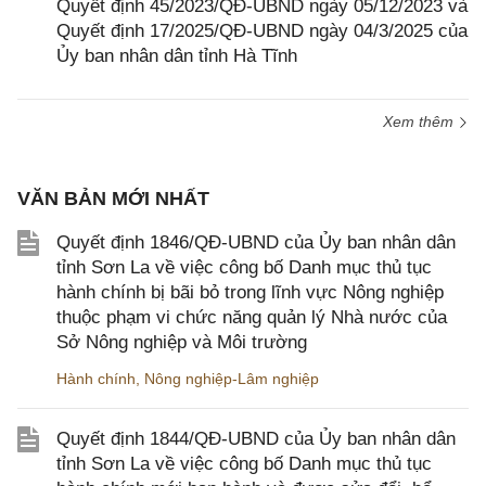
Quyết định 45/2023/QĐ-UBND ngày 05/12/2023 và
Quyết định 17/2025/QĐ-UBND ngày 04/3/2025 của
Ủy ban nhân dân tỉnh Hà Tĩnh
Xem thêm
VĂN BẢN MỚI NHẤT
Quyết định 1846/QĐ-UBND của Ủy ban nhân dân
tỉnh Sơn La về việc công bố Danh mục thủ tục
hành chính bị bãi bỏ trong lĩnh vực Nông nghiệp
thuộc phạm vi chức năng quản lý Nhà nước của
Sở Nông nghiệp và Môi trường
Hành chính
,
Nông nghiệp-Lâm nghiệp
Quyết định 1844/QĐ-UBND của Ủy ban nhân dân
tỉnh Sơn La về việc công bố Danh mục thủ tục