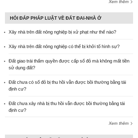
Xem thêm
HỎI ĐÁP PHÁP LUẬT VỀ ĐẤT ĐAI-NHÀ Ở
Xây nhà trên đất nông nghiệp bị xử phạt như thế nào?
Xây nhà trên đất nông nghiệp có thể bị khởi tố hình sự?
Đất giao trái thẩm quyền được cấp sổ đỏ mà không mất tiền
sử dụng đất?
Đất chưa có sổ đỏ bị thu hồi vẫn được bồi thường bằng tái
định cư?
Đất chưa xây nhà bị thu hồi vẫn được bồi thường bằng tái
định cư?
Xem thêm