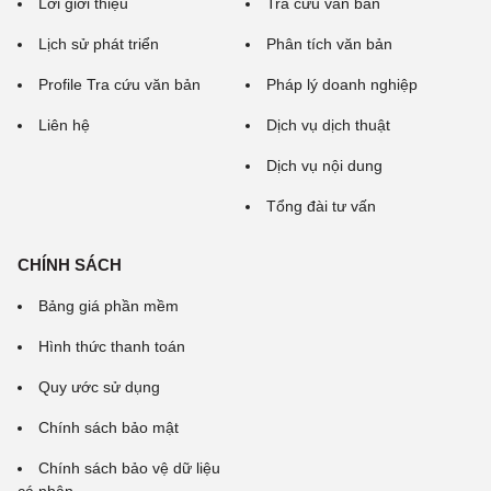
Lời giới thiệu
Tra cứu văn bản
Lịch sử phát triển
Phân tích văn bản
Profile Tra cứu văn bản
Pháp lý doanh nghiệp
Liên hệ
Dịch vụ dịch thuật
Dịch vụ nội dung
Tổng đài tư vấn
CHÍNH SÁCH
Bảng giá phần mềm
Hình thức thanh toán
Quy ước sử dụng
Chính sách bảo mật
Chính sách bảo vệ dữ liệu