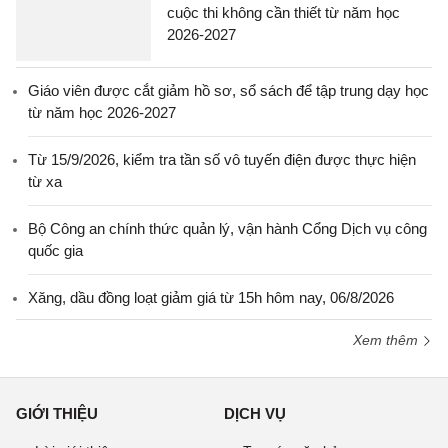
cuộc thi không cần thiết từ năm học
2026-2027
Giáo viên được cắt giảm hồ sơ, sổ sách để tập trung dạy học
từ năm học 2026-2027
Từ 15/9/2026, kiểm tra tần số vô tuyến điện được thực hiện
từ xa
Bộ Công an chính thức quản lý, vận hành Cổng Dịch vụ công
quốc gia
Xăng, dầu đồng loạt giảm giá từ 15h hôm nay, 06/8/2026
Xem thêm
GIỚI THIỆU
DỊCH VỤ