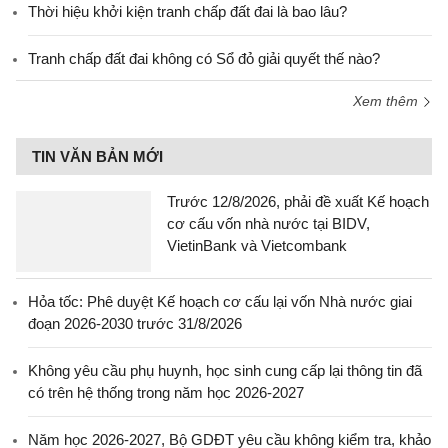
Thời hiệu khởi kiện tranh chấp đất đai là bao lâu?
Tranh chấp đất đai không có Sổ đỏ giải quyết thế nào?
Xem thêm
TIN VĂN BẢN MỚI
Trước 12/8/2026, phải đề xuất Kế hoạch
cơ cấu vốn nhà nước tại BIDV,
VietinBank và Vietcombank
Hỏa tốc: Phê duyệt Kế hoạch cơ cấu lại vốn Nhà nước giai
đoạn 2026-2030 trước 31/8/2026
Không yêu cầu phụ huynh, học sinh cung cấp lại thông tin đã
có trên hệ thống trong năm học 2026-2027
Năm học 2026-2027, Bộ GDĐT yêu cầu không kiểm tra, khảo