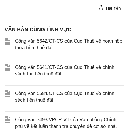
Hải Yến
VĂN BẢN CÙNG LĨNH VỰC
Công văn 5642/CT-CS của Cục Thuế về hoàn nộp
thừa tiền thuê đất
Công văn 5641/CT-CS của Cục Thuế về chính
sách thu tiền thuê đất
Công văn 5584/CT-CS của Cục Thuế về chính
sách tiền thuê đất
Công văn 7493/VPCP-V.I của Văn phòng Chính
phủ về kết luận thanh tra chuyên đề cơ sở nhà,