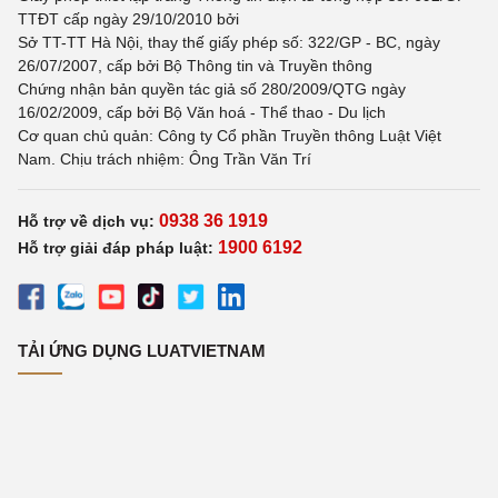
TTĐT cấp ngày 29/10/2010 bởi
Sở TT-TT Hà Nội, thay thế giấy phép số: 322/GP - BC, ngày
26/07/2007, cấp bởi Bộ Thông tin và Truyền thông
Chứng nhận bản quyền tác giả số 280/2009/QTG ngày
16/02/2009, cấp bởi Bộ Văn hoá - Thể thao - Du lịch
Cơ quan chủ quản: Công ty Cổ phần Truyền thông Luật Việt
Nam. Chịu trách nhiệm: Ông Trần Văn Trí
0938 36 1919
Hỗ trợ về dịch vụ:
1900 6192
Hỗ trợ giải đáp pháp luật:
TẢI ỨNG DỤNG LUATVIETNAM