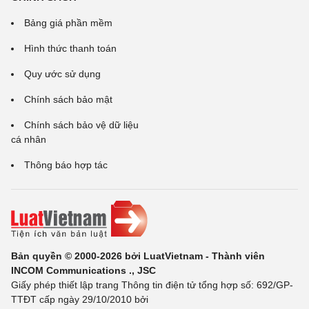
Bảng giá phần mềm
Hình thức thanh toán
Quy ước sử dụng
Chính sách bảo mật
Chính sách bảo vệ dữ liệu
cá nhân
Thông báo hợp tác
Bản quyền © 2000-2026 bởi LuatVietnam - Thành viên
INCOM Communications ., JSC
Giấy phép thiết lập trang Thông tin điện tử tổng hợp số: 692/GP-
TTĐT cấp ngày 29/10/2010 bởi