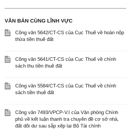
VĂN BẢN CÙNG LĨNH VỰC
Công văn 5642/CT-CS của Cục Thuế về hoàn nộp
thừa tiền thuê đất
Công văn 5641/CT-CS của Cục Thuế về chính
sách thu tiền thuê đất
Công văn 5584/CT-CS của Cục Thuế về chính
sách tiền thuê đất
Công văn 7493/VPCP-V.I của Văn phòng Chính
phủ về kết luận thanh tra chuyên đề cơ sở nhà,
đất dôi dư sau sắp xếp lại Bộ Tài chính