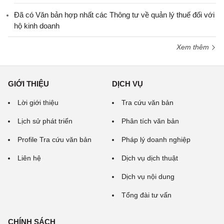
Đã có Văn bản hợp nhất các Thông tư về quản lý thuế đối với
hộ kinh doanh
Xem thêm
GIỚI THIỆU
DỊCH VỤ
Lời giới thiệu
Tra cứu văn bản
Lịch sử phát triển
Phân tích văn bản
Profile Tra cứu văn bản
Pháp lý doanh nghiệp
Liên hệ
Dịch vụ dịch thuật
Dịch vụ nội dung
Tổng đài tư vấn
CHÍNH SÁCH