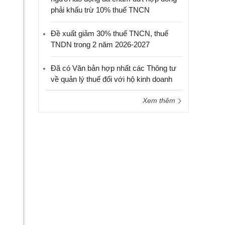
phải khấu trừ 10% thuế TNCN
Đề xuất giảm 30% thuế TNCN, thuế
TNDN trong 2 năm 2026-2027
Đã có Văn bản hợp nhất các Thông tư
về quản lý thuế đối với hộ kinh doanh
Xem thêm