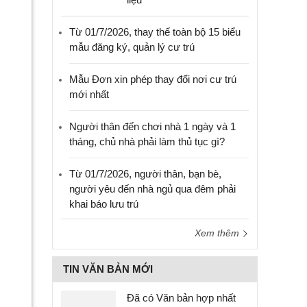
Từ 01/7/2026, thay thế toàn bộ 15 biểu
mẫu đăng ký, quản lý cư trú
Mẫu Đơn xin phép thay đổi nơi cư trú
mới nhất
Người thân đến chơi nhà 1 ngày và 1
tháng, chủ nhà phải làm thủ tục gì?
Từ 01/7/2026, người thân, bạn bè,
người yêu đến nhà ngủ qua đêm phải
khai báo lưu trú
Xem thêm
TIN VĂN BẢN MỚI
Đã có Văn bản hợp nhất