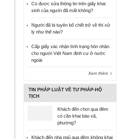
Có được sửa thông tin trên giấy khai
sinh của người đã mất không?
Người đã bị tuyên bố chết trở về thì xử
lý như thế nào?
Cấp giấy xác nhận tình trạng hôn nhân
cho người Việt Nam định cư ở nước
ngoài
Xem thêm
TIN PHÁP LUẬT VỀ TƯ PHÁP-HỘ
TỊCH
Khách đến chơi qua đêm
có cần khai báo xã,
phường?
Khách đến nhà ngủ qua đêm không khai