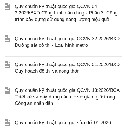
Quy chuẩn kỹ thuật quốc gia QCVN 04-
3:2026/BXD Công trình dân dụng - Phần 3: Công
trình xây dựng sử dụng năng lượng hiệu quả
Quy chuẩn kỹ thuật quốc gia QCVN 32:2026/BXD
Đường sắt đô thị - Loại hình metro
Quy chuẩn kỹ thuật quốc gia QCVN 01:2026/BXD
Quy hoạch đô thị và nông thôn
Quy chuẩn kỹ thuật quốc gia QCVN 13:2026/BCA
Thiết kế và xây dựng các cơ sở giam giữ trong
Công an nhân dân
Quy chuẩn kỹ thuật quốc gia sửa đổi 01:2026