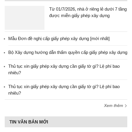
Từ 01/7/2026, nhà ở riêng lẻ dưới 7 tầng
được miễn giấy phép xây dựng
Mẫu Đơn đề nghị cấp giấy phép xây dựng [mới nhất]
Bộ Xây dựng hướng dẫn thẩm quyền cấp giấy phép xây dựng
Thủ tục xin giấy phép xây dựng cần giấy tờ gì? Lệ phí bao
nhiêu?
Thủ tục xin giấy phép xây dựng cần giấy tờ gì? Lệ phí bao
nhiêu?
Xem thêm
TIN VĂN BẢN MỚI