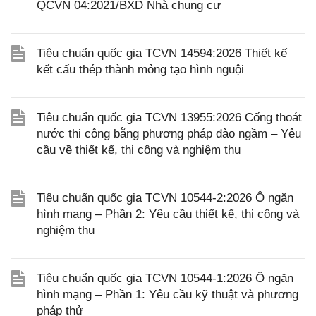
QCVN 04:2021/BXD Nhà chung cư
Tiêu chuẩn quốc gia TCVN 14594:2026 Thiết kế
kết cấu thép thành mỏng tạo hình nguội
Tiêu chuẩn quốc gia TCVN 13955:2026 Cống thoát
nước thi công bằng phương pháp đào ngầm – Yêu
cầu về thiết kế, thi công và nghiệm thu
Tiêu chuẩn quốc gia TCVN 10544-2:2026 Ô ngăn
hình mạng – Phần 2: Yêu cầu thiết kế, thi công và
nghiệm thu
Tiêu chuẩn quốc gia TCVN 10544-1:2026 Ô ngăn
hình mạng – Phần 1: Yêu cầu kỹ thuật và phương
pháp thử