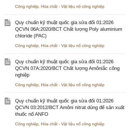
Công nghiệp
,
Hóa chất - Vật liệu nổ công nghiệp
Quy chuẩn kỹ thuật quốc gia sửa đổi 01:2026
QCVN 06A:2020/BCT Chất lượng Poly aluminium
chloride (PAC)
Công nghiệp
,
Hóa chất - Vật liệu nổ công nghiệp
Quy chuẩn kỹ thuật quốc gia sửa đổi 01:2026
QCVN 07A:2020/BCT Chất lượng Amôniắc công
nghiệp
Công nghiệp
,
Hóa chất - Vật liệu nổ công nghiệp
Quy chuẩn kỹ thuật quốc gia sửa đổi 01:2026
QCVN 03:2012/BCT Amôni nitrat dùng để sản xuất
thuốc nổ ANFO
Công nghiệp
,
Hóa chất - Vật liệu nổ công nghiệp