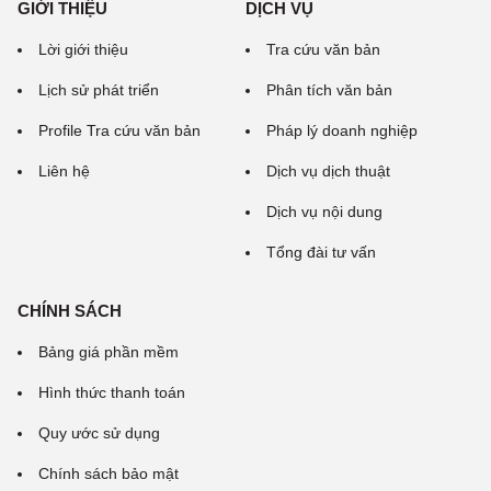
GIỚI THIỆU
DỊCH VỤ
Lời giới thiệu
Tra cứu văn bản
Lịch sử phát triển
Phân tích văn bản
Profile Tra cứu văn bản
Pháp lý doanh nghiệp
Liên hệ
Dịch vụ dịch thuật
Dịch vụ nội dung
Tổng đài tư vấn
CHÍNH SÁCH
Bảng giá phần mềm
Hình thức thanh toán
Quy ước sử dụng
Chính sách bảo mật