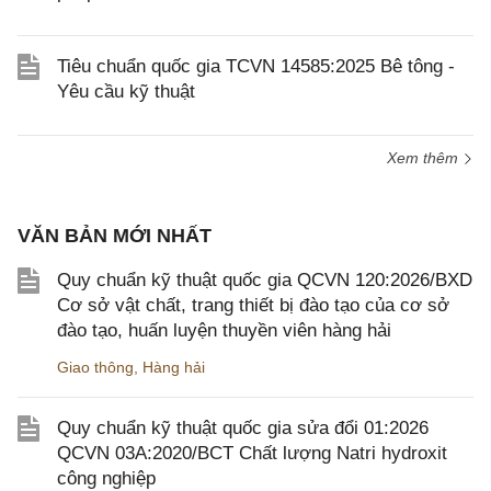
Tiêu chuẩn quốc gia TCVN 14585:2025 Bê tông -
Yêu cầu kỹ thuật
Xem thêm
VĂN BẢN MỚI NHẤT
Quy chuẩn kỹ thuật quốc gia QCVN 120:2026/BXD
Cơ sở vật chất, trang thiết bị đào tạo của cơ sở
đào tạo, huấn luyện thuyền viên hàng hải
Giao thông
,
Hàng hải
Quy chuẩn kỹ thuật quốc gia sửa đổi 01:2026
QCVN 03A:2020/BCT Chất lượng Natri hydroxit
công nghiệp