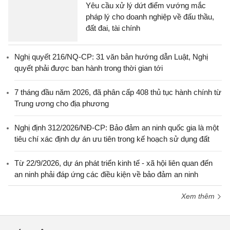
Yêu cầu xử lý dứt điểm vướng mắc
pháp lý cho doanh nghiệp về đấu thầu,
đất đai, tài chính
Nghị quyết 216/NQ-CP: 31 văn bản hướng dẫn Luật, Nghị
quyết phải được ban hành trong thời gian tới
7 tháng đầu năm 2026, đã phân cấp 408 thủ tục hành chính từ
Trung ương cho địa phương
Nghị định 312/2026/NĐ-CP: Bảo đảm an ninh quốc gia là một
tiêu chí xác định dự án ưu tiên trong kế hoạch sử dụng đất
Từ 22/9/2026, dự án phát triển kinh tế - xã hội liên quan đến
an ninh phải đáp ứng các điều kiện về bảo đảm an ninh
Xem thêm