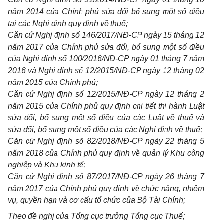
năm 2014 của Chính phủ sửa đổi bổ sung một số điều
tại các Nghị định quy định về thuế;
Căn cứ Nghị định số 146/2017/NĐ-CP ngày 15 tháng 12
năm 2017 của Chính phủ sửa đổi, bổ sung một số điều
của Nghị định số 100/2016/NĐ-CP ngày 01 tháng 7 năm
2016 và Nghị định số 12/2015/NĐ-CP ngày 12 tháng 02
năm 2015 của Chính phủ;
Căn cứ Nghị định số 12/2015/NĐ-CP ngày 12 tháng 2
năm 2015 của Chính phủ quy định chi tiết thi hành Luật
sửa đổi, bổ sung một số điều của các Luật về thuế và
sửa đổi, bổ sung một số điều của các Nghị định về thuế;
Căn cứ Nghị định số 82/2018/NĐ-CP ngày 22 tháng 5
năm 2018 của Chính phủ quy định về quản lý Khu công
nghiệp và Khu kinh tế;
Căn cứ Nghị định số 87/2017/NĐ-CP ngày 26 tháng 7
năm 2017 của Chính phủ quy định về chức năng, nhiệm
vụ, quyền hạn và cơ cấu tổ chức của Bộ Tài Chính;
Theo đề nghị của Tổng cục trưởng Tổng cục Thuế;