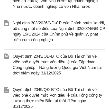
hiện cơ cấu lại vốn Nhà nước tại doanh nghiệp
Nhà nước, doanh nghiệp có vốn Nhà nước
Nghị định 303/2026/NĐ-CP của Chính phủ sửa đổi,
bổ sung một số điều của Nghị định 32/2024/NĐ-CP
ngày 15/3/2024 của Chính phủ về quản lý, phát
triển cụm công nghiệp
Quyết định 2043/QĐ-BTC của Bộ Tài chính về
việc phê duyệt mức vốn điều lệ của Tập đoàn
Công nghiệp - Năng lượng Quốc gia Việt Nam tại
thời điểm ngày 31/12/2025
Quyết định 2049/QĐ-BTC của Bộ Tài chính về
việc phê duyệt mức vốn điều lệ của Tổng công ty
Lương thực miền Bắc tại thời điểm ngày
31/12/2025