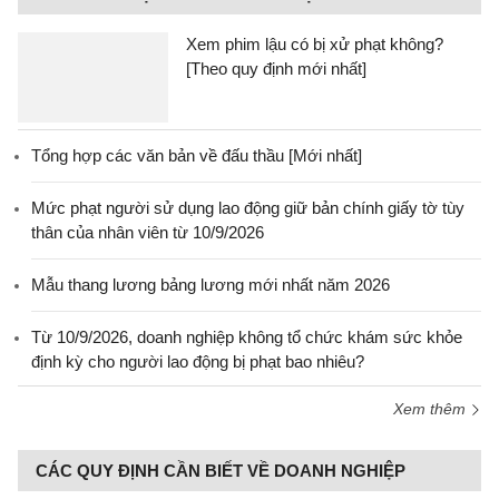
Xem phim lậu có bị xử phạt không?
[Theo quy định mới nhất]
Tổng hợp các văn bản về đấu thầu [Mới nhất]
Mức phạt người sử dụng lao động giữ bản chính giấy tờ tùy
thân của nhân viên từ 10/9/2026
Mẫu thang lương bảng lương mới nhất năm 2026
Từ 10/9/2026, doanh nghiệp không tổ chức khám sức khỏe
định kỳ cho người lao động bị phạt bao nhiêu?
Xem thêm
CÁC QUY ĐỊNH CẦN BIẾT VỀ DOANH NGHIỆP