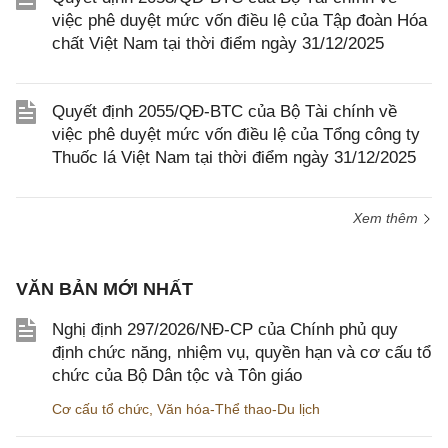
việc phê duyệt mức vốn điều lệ của Tập đoàn Hóa
chất Việt Nam tại thời điểm ngày 31/12/2025
Quyết định 2055/QĐ-BTC của Bộ Tài chính về
việc phê duyệt mức vốn điều lệ của Tổng công ty
Thuốc lá Việt Nam tại thời điểm ngày 31/12/2025
Xem thêm
VĂN BẢN MỚI NHẤT
Nghị định 297/2026/NĐ-CP của Chính phủ quy
định chức năng, nhiệm vụ, quyền hạn và cơ cấu tổ
chức của Bộ Dân tộc và Tôn giáo
Cơ cấu tổ chức
,
Văn hóa-Thể thao-Du lịch