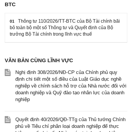
BTC
Thông tư 110/2026/TT-BTC của Bộ Tài chính bãi
01
bỏ toàn bộ một số Thông tư và Quyết định của Bộ
trưởng Bộ Tài chính trong lĩnh vực thuế
VĂN BẢN CÙNG LĨNH VỰC
Nghị định 308/2026/NĐ-CP của Chính phủ quy
định chi tiết một số điều của Luật Giáo dục nghề
nghiệp về chính sách hỗ trợ của Nhà nước đối với
doanh nghiệp và Quỹ đào tạo nhân lực của doanh
nghiệp
Quyết định 40/2026/QĐ-TTg của Thủ tướng Chính
phủ về Tiêu chí phân loại doanh nghiệp để thực