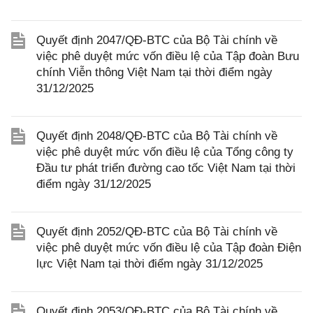
Quyết định 2047/QĐ-BTC của Bộ Tài chính về
việc phê duyệt mức vốn điều lệ của Tập đoàn Bưu
chính Viễn thông Việt Nam tại thời điểm ngày
31/12/2025
Quyết định 2048/QĐ-BTC của Bộ Tài chính về
việc phê duyệt mức vốn điều lệ của Tổng công ty
Đầu tư phát triển đường cao tốc Việt Nam tại thời
điểm ngày 31/12/2025
Quyết định 2052/QĐ-BTC của Bộ Tài chính về
việc phê duyệt mức vốn điều lệ của Tập đoàn Điện
lực Việt Nam tại thời điểm ngày 31/12/2025
Quyết định 2053/QĐ-BTC của Bộ Tài chính về