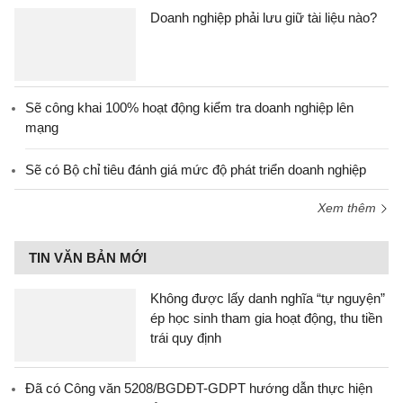
Doanh nghiệp phải lưu giữ tài liệu nào?
Sẽ công khai 100% hoạt động kiểm tra doanh nghiệp lên
mạng
Sẽ có Bộ chỉ tiêu đánh giá mức độ phát triển doanh nghiệp
Xem thêm
TIN VĂN BẢN MỚI
Không được lấy danh nghĩa “tự nguyện”
ép học sinh tham gia hoạt động, thu tiền
trái quy định
Đã có Công văn 5208/BGDĐT-GDPT hướng dẫn thực hiện