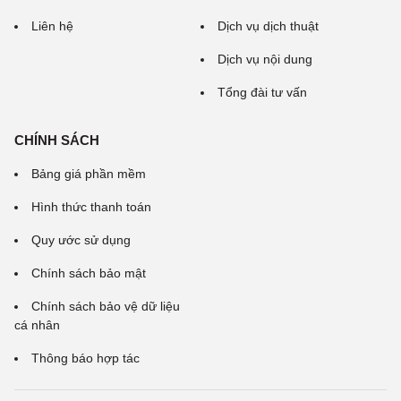
Liên hệ
Dịch vụ dịch thuật
Dịch vụ nội dung
Tổng đài tư vấn
CHÍNH SÁCH
Bảng giá phần mềm
Hình thức thanh toán
Quy ước sử dụng
Chính sách bảo mật
Chính sách bảo vệ dữ liệu
cá nhân
Thông báo hợp tác