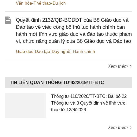
Văn hóa-Thể thao-Du lịch
Quyết định 2132/QĐ-BGDĐT của Bộ Giáo dục và
Đào tạo về việc công bố thủ tục hành chính ban
hành mới lĩnh vực giáo dục và đào tạo thuộc phạm
vi, chức năng quản lý của Bộ Giáo dục và Đào tạo
Giáo dục-Đào tạo-Dạy nghề
,
Hành chính
Xem thêm
TIN LIÊN QUAN THÔNG TƯ 43/2019/TT-BTC
Thông tư 110/2026/TT-BTC: Bãi bỏ 22
Thông tư và 3 Quyết định về lĩnh vực
thuế từ 12/9/2026
Xem thêm