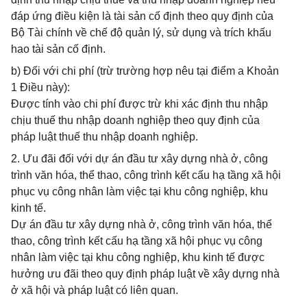
đáp ứng điều kiện là tài sản cố định theo quy định của
Bộ Tài chính về chế độ quản lý, sử dụng và trích khấu
hao tài sản cố định.
b) Đối với chi phí (trừ trường hợp nêu tại điểm a Khoản
1 Điều này):
Được tính vào chi phí được trừ khi xác định thu nhập
chịu thuế thu nhập doanh nghiệp theo quy định của
pháp luật thuế thu nhập doanh nghiệp.
2. Ưu đãi đối với dự án đầu tư xây dựng nhà ở, công
trình văn hóa, thể thao, công trình kết cấu hạ tầng xã hội
phục vụ công nhân làm việc tại khu công nghiệp, khu
kinh tế.
Dự án đầu tư xây dựng nhà ở, công trình văn hóa, thể
thao, công trình kết cấu hạ tầng xã hội phục vụ công
nhân làm việc tại khu công nghiệp, khu kinh tế được
hưởng ưu đãi theo quy định pháp luật về xây dựng nhà
ở xã hội và pháp luật có liên quan.