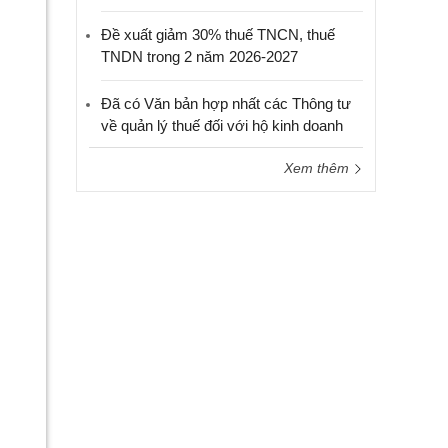
Đề xuất giảm 30% thuế TNCN, thuế
TNDN trong 2 năm 2026-2027
Đã có Văn bản hợp nhất các Thông tư
về quản lý thuế đối với hộ kinh doanh
Xem thêm