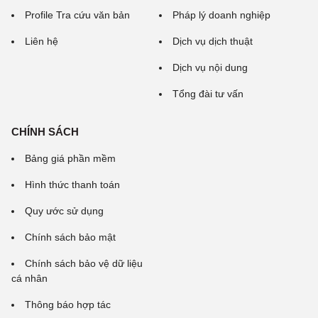
Profile Tra cứu văn bản
Pháp lý doanh nghiệp
Liên hệ
Dịch vụ dịch thuật
Dịch vụ nội dung
Tổng đài tư vấn
CHÍNH SÁCH
Bảng giá phần mềm
Hình thức thanh toán
Quy ước sử dụng
Chính sách bảo mật
Chính sách bảo vệ dữ liệu
cá nhân
Thông báo hợp tác