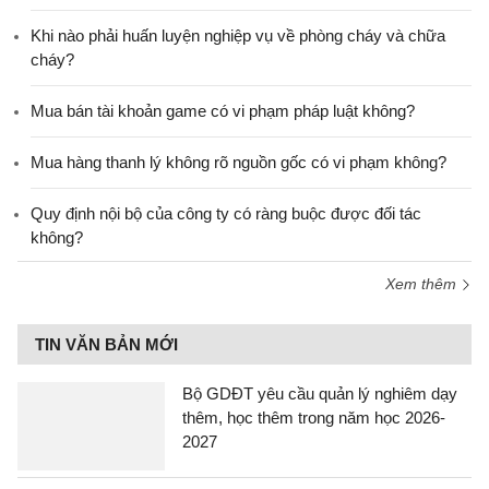
Khi nào phải huấn luyện nghiệp vụ về phòng cháy và chữa
cháy?
Mua bán tài khoản game có vi phạm pháp luật không?
Mua hàng thanh lý không rõ nguồn gốc có vi phạm không?
Quy định nội bộ của công ty có ràng buộc được đối tác
không?
Xem thêm
TIN VĂN BẢN MỚI
Bộ GDĐT yêu cầu quản lý nghiêm dạy
thêm, học thêm trong năm học 2026-
2027