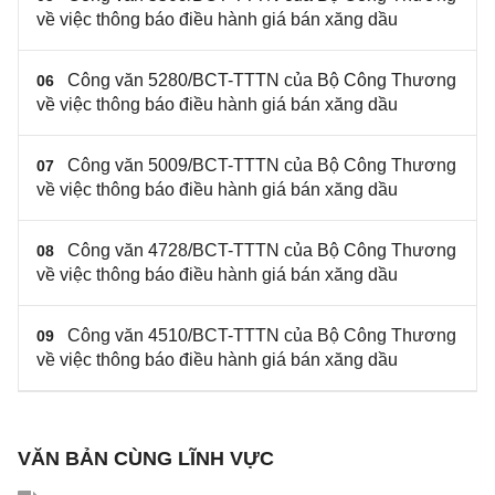
về việc thông báo điều hành giá bán xăng dầu
Công văn 5280/BCT-TTTN của Bộ Công Thương
06
về việc thông báo điều hành giá bán xăng dầu
Công văn 5009/BCT-TTTN của Bộ Công Thương
07
về việc thông báo điều hành giá bán xăng dầu
Công văn 4728/BCT-TTTN của Bộ Công Thương
08
về việc thông báo điều hành giá bán xăng dầu
Công văn 4510/BCT-TTTN của Bộ Công Thương
09
về việc thông báo điều hành giá bán xăng dầu
VĂN BẢN CÙNG LĨNH VỰC