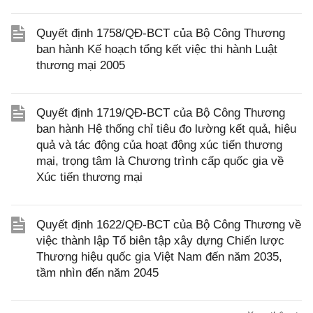
Quyết định 1758/QĐ-BCT của Bộ Công Thương
ban hành Kế hoạch tổng kết việc thi hành Luật
thương mại 2005
Quyết định 1719/QĐ-BCT của Bộ Công Thương
ban hành Hệ thống chỉ tiêu đo lường kết quả, hiệu
quả và tác động của hoạt động xúc tiến thương
mại, trọng tâm là Chương trình cấp quốc gia về
Xúc tiến thương mại
Quyết định 1622/QĐ-BCT của Bộ Công Thương về
việc thành lập Tổ biên tập xây dựng Chiến lược
Thương hiệu quốc gia Việt Nam đến năm 2035,
tầm nhìn đến năm 2045