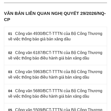
VĂN BẢN LIÊN QUAN NGHỊ QUYẾT 29/2026/NQ-
CP
Công văn 4930/BCT-TTTN của Bộ Công Thương
01
về việc thông báo giá bán xăng dầu
Công văn 6187/BCT-TTTN của Bộ Công Thương
02
về việc thông báo điều hành giá bán xăng dầu
Công văn 5963/BCT-TTTN của Bộ Công Thương
03
về việc thông báo điều hành giá bán xăng dầu
Công văn 5680/BCT-TTTN của Bộ Công Thương
04
về việc thông báo điều hành giá bán xăng dầu
Công văn 5509/BCT-TTTN của Bộ Công Thương
05