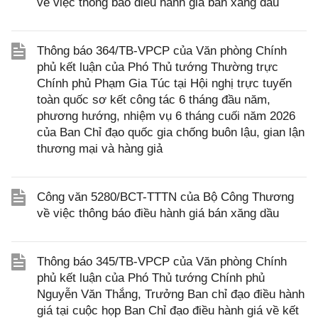
về việc thông báo điều hành giá bán xăng dầu
Thông báo 364/TB-VPCP của Văn phòng Chính
phủ kết luận của Phó Thủ tướng Thường trực
Chính phủ Phạm Gia Túc tại Hội nghị trực tuyến
toàn quốc sơ kết công tác 6 tháng đầu năm,
phương hướng, nhiệm vụ 6 tháng cuối năm 2026
của Ban Chỉ đạo quốc gia chống buôn lậu, gian lận
thương mại và hàng giả
Công văn 5280/BCT-TTTN của Bộ Công Thương
về việc thông báo điều hành giá bán xăng dầu
Thông báo 345/TB-VPCP của Văn phòng Chính
phủ kết luận của Phó Thủ tướng Chính phủ
Nguyễn Văn Thắng, Trưởng Ban chỉ đạo điều hành
giá tại cuộc họp Ban Chỉ đạo điều hành giá về kết