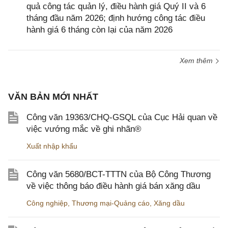
quả công tác quản lý, điều hành giá Quý II và 6
tháng đầu năm 2026; định hướng công tác điều
hành giá 6 tháng còn lại của năm 2026
Xem thêm
VĂN BẢN MỚI NHẤT
Công văn 19363/CHQ-GSQL của Cục Hải quan về
việc vướng mắc về ghi nhãn®
Xuất nhập khẩu
Công văn 5680/BCT-TTTN của Bộ Công Thương
về việc thông báo điều hành giá bán xăng dầu
Công nghiệp
,
Thương mại-Quảng cáo
,
Xăng dầu