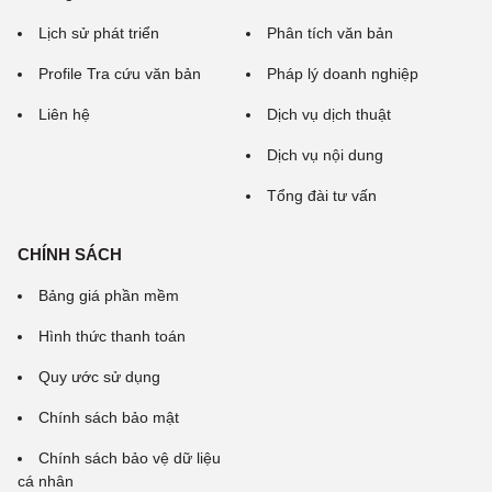
Lịch sử phát triển
Phân tích văn bản
Profile Tra cứu văn bản
Pháp lý doanh nghiệp
Liên hệ
Dịch vụ dịch thuật
Dịch vụ nội dung
Tổng đài tư vấn
CHÍNH SÁCH
Bảng giá phần mềm
Hình thức thanh toán
Quy ước sử dụng
Chính sách bảo mật
Chính sách bảo vệ dữ liệu
cá nhân