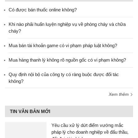
Có được bán thuốc online không?
Khi nào phải huấn luyện nghiệp vụ về phòng cháy và chữa
cháy?
Mua bán tài khoản game có vi phạm pháp luật không?
Mua hàng thanh lý không rõ nguồn gốc có vi phạm không?
Quy định nội bộ của công ty có ràng buộc được đối tác
không?
Xem thêm
TIN VĂN BẢN MỚI
Yêu cầu xử lý dứt điểm vướng mắc
pháp lý cho doanh nghiệp về đấu thầu,