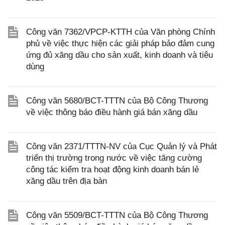
Công văn 7362/VPCP-KTTH của Văn phòng Chính
phủ về việc thực hiện các giải pháp bảo đảm cung
ứng đủ xăng dầu cho sản xuất, kinh doanh và tiêu
dùng
Công văn 5680/BCT-TTTN của Bộ Công Thương
về việc thông báo điều hành giá bán xăng dầu
Công văn 2371/TTTN-NV của Cục Quản lý và Phát
triển thị trường trong nước về việc tăng cường
công tác kiểm tra hoạt động kinh doanh bán lẻ
xăng dầu trên địa bàn
Công văn 5509/BCT-TTTN của Bộ Công Thương