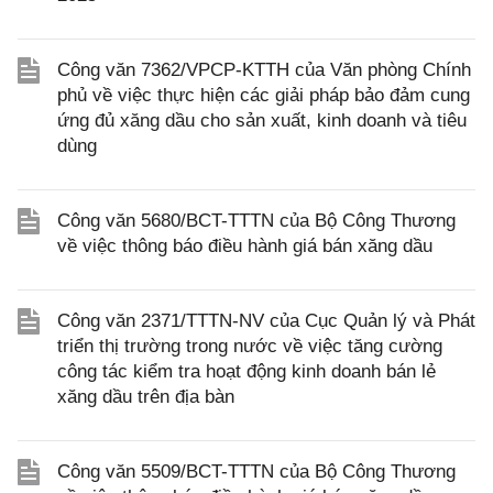
Công văn 7362/VPCP-KTTH của Văn phòng Chính
phủ về việc thực hiện các giải pháp bảo đảm cung
ứng đủ xăng dầu cho sản xuất, kinh doanh và tiêu
dùng
Công văn 5680/BCT-TTTN của Bộ Công Thương
về việc thông báo điều hành giá bán xăng dầu
Công văn 2371/TTTN-NV của Cục Quản lý và Phát
triển thị trường trong nước về việc tăng cường
công tác kiểm tra hoạt động kinh doanh bán lẻ
xăng dầu trên địa bàn
Công văn 5509/BCT-TTTN của Bộ Công Thương