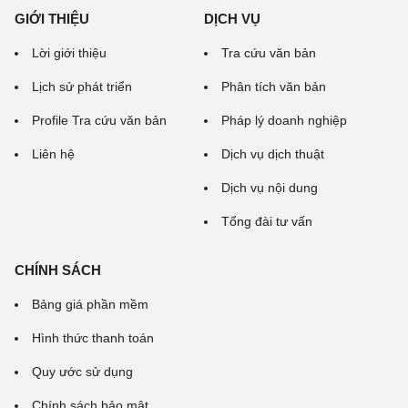
GIỚI THIỆU
DỊCH VỤ
Lời giới thiệu
Tra cứu văn bản
Lịch sử phát triển
Phân tích văn bản
Profile Tra cứu văn bản
Pháp lý doanh nghiệp
Liên hệ
Dịch vụ dịch thuật
Dịch vụ nội dung
Tổng đài tư vấn
CHÍNH SÁCH
Bảng giá phần mềm
Hình thức thanh toán
Quy ước sử dụng
Chính sách bảo mật