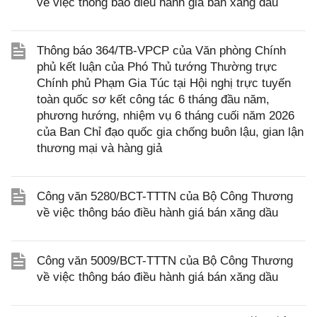
về việc thông báo điều hành giá bán xăng dầu
Thông báo 364/TB-VPCP của Văn phòng Chính
phủ kết luận của Phó Thủ tướng Thường trực
Chính phủ Phạm Gia Túc tại Hội nghị trực tuyến
toàn quốc sơ kết công tác 6 tháng đầu năm,
phương hướng, nhiệm vụ 6 tháng cuối năm 2026
của Ban Chỉ đạo quốc gia chống buôn lậu, gian lận
thương mại và hàng giả
Công văn 5280/BCT-TTTN của Bộ Công Thương
về việc thông báo điều hành giá bán xăng dầu
Công văn 5009/BCT-TTTN của Bộ Công Thương
về việc thông báo điều hành giá bán xăng dầu