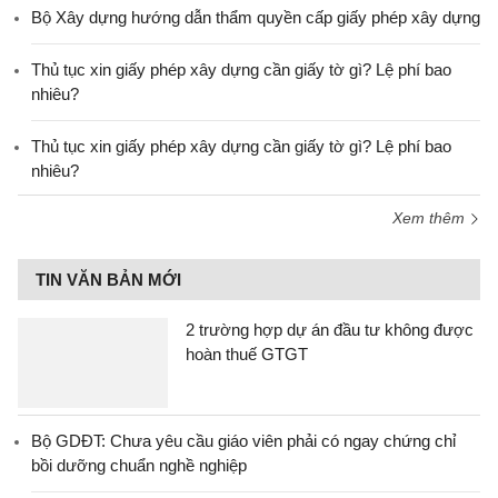
Bộ Xây dựng hướng dẫn thẩm quyền cấp giấy phép xây dựng
Thủ tục xin giấy phép xây dựng cần giấy tờ gì? Lệ phí bao
nhiêu?
Thủ tục xin giấy phép xây dựng cần giấy tờ gì? Lệ phí bao
nhiêu?
Xem thêm
TIN VĂN BẢN MỚI
2 trường hợp dự án đầu tư không được
hoàn thuế GTGT
Bộ GDĐT: Chưa yêu cầu giáo viên phải có ngay chứng chỉ
bồi dưỡng chuẩn nghề nghiệp