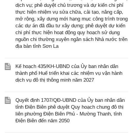
dịch vụ; phê duyệt chủ trương và dự kiến chi phí
thực hiện nhiệm vụ sửa chữa, cải tạo, nâng cấp,
mở rộng, xây dựng mới hạng mục công trình trong
các dự án đã đầu tư xây dựng; phê duyệt dự kiến
chi phí thực hiện hoạt động quy hoạch sử dụng
nguồn chi thường xuyên ngân sách Nhà nước trên
địa bàn tỉnh Sơn La
Kế hoạch 435/KH-UBND của Ủy ban nhân dân
thành phố Huế triển khai các nhiệm vụ vận hành
dịch vụ đô thị thông minh năm 2027
Quyết định 1707/QĐ-UBND của Ủy ban nhân dân
tỉnh Điện Biên phê duyệt Quy hoạch chung đô thị
liên phường Điện Biên Phủ - Mường Thanh, tỉnh
Điện Biên đến năm 2050