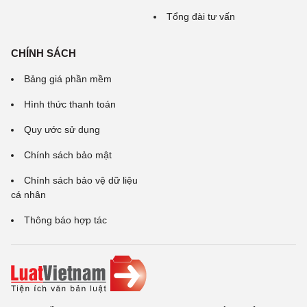
Tổng đài tư vấn
CHÍNH SÁCH
Bảng giá phần mềm
Hình thức thanh toán
Quy ước sử dụng
Chính sách bảo mật
Chính sách bảo vệ dữ liệu
cá nhân
Thông báo hợp tác