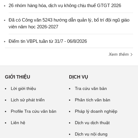
26 nhóm hàng hóa, dịch vụ không chịu thuế GTGT 2026
Đã có Công văn 5243 hướng dẫn quản lý, bố trí đội ngũ giáo
viên năm học 2026-2027
Điểm tin VBPL tuần từ 31/7 - 06/8/2026
Xem thêm
GIỚI THIỆU
DỊCH VỤ
Lời giới thiệu
Tra cứu văn bản
Lịch sử phát triển
Phân tích văn bản
Profile Tra cứu văn bản
Pháp lý doanh nghiệp
Liên hệ
Dịch vụ dịch thuật
Dịch vụ nội dung