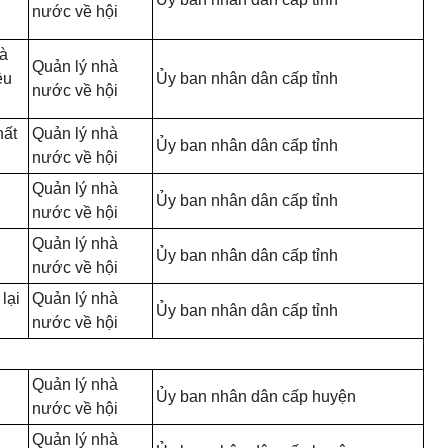
nước về hội
và
Quản lý nhà
ều
Ủy ban nhân dân cấp tỉnh
nước về hội
hất
Quản lý nhà
Ủy ban nhân dân cấp tỉnh
nước về hội
Quản lý nhà
Ủy ban nhân dân cấp tỉnh
nước về hội
Quản lý nhà
Ủy ban nhân dân cấp tỉnh
nước về hội
lại
Quản lý nhà
Ủy ban nhân dân cấp tỉnh
nước về hội
Quản lý nhà
Ủy ban nhân dân cấp huyện
nước về hội
Quản lý nhà