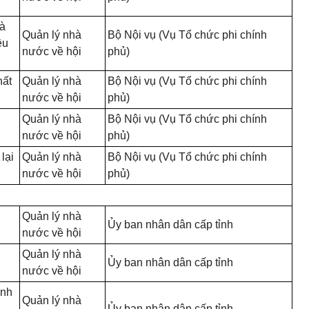
và
Quản lý nhà
Bộ Nội vụ (Vụ Tổ chức phi chính
ều
nước về hội
phủ)
hất
Quản lý nhà
Bộ Nội vụ (Vụ Tổ chức phi chính
nước về hội
phủ)
Quản lý nhà
Bộ Nội vụ (Vụ Tổ chức phi chính
nước về hội
phủ)
lại
Quản lý nhà
Bộ Nội vụ (Vụ Tổ chức phi chính
nước về hội
phủ)
Quản lý nhà
Ủy ban nhân dân cấp tỉnh
nước về hội
Quản lý nhà
Ủy ban nhân dân cấp tỉnh
nước về hội
ành
Quản lý nhà
Ủy ban nhân dân cấp tỉnh