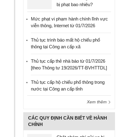
bị phạt bao nhiêu?
Mức phạt vi phạm hành chính lĩnh vực
viễn thông, Internet từ 01/7/2026
Thủ tục trình báo mất hộ chiếu phổ
thông tại Công an cấp xã
Thủ tục cấp thẻ nhà báo từ 01/7/2026
[theo Thông tư 19/2026/TT-BVHTTDL]
Thủ tục cấp hộ chiếu phổ thông trong
nước tại Công an cấp tỉnh
Xem thêm
CÁC QUY ĐỊNH CẦN BIẾT VỀ HÀNH
CHÍNH