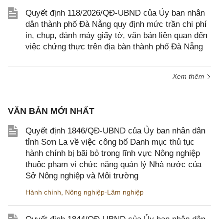
Quyết định 118/2026/QĐ-UBND của Ủy ban nhân
dân thành phố Đà Nẵng quy định mức trần chi phí
in, chụp, đánh máy giấy tờ, văn bản liên quan đến
việc chứng thực trên địa bàn thành phố Đà Nẵng
Xem thêm
VĂN BẢN MỚI NHẤT
Quyết định 1846/QĐ-UBND của Ủy ban nhân dân
tỉnh Sơn La về việc công bố Danh mục thủ tục
hành chính bị bãi bỏ trong lĩnh vực Nông nghiệp
thuộc phạm vi chức năng quản lý Nhà nước của
Sở Nông nghiệp và Môi trường
Hành chính
,
Nông nghiệp-Lâm nghiệp