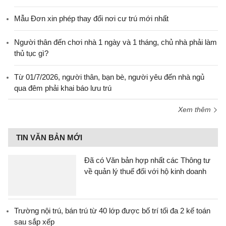
Mẫu Đơn xin phép thay đổi nơi cư trú mới nhất
Người thân đến chơi nhà 1 ngày và 1 tháng, chủ nhà phải làm
thủ tục gì?
Từ 01/7/2026, người thân, bạn bè, người yêu đến nhà ngủ
qua đêm phải khai báo lưu trú
Xem thêm
TIN VĂN BẢN MỚI
Đã có Văn bản hợp nhất các Thông tư
về quản lý thuế đối với hộ kinh doanh
Trường nội trú, bán trú từ 40 lớp được bố trí tối đa 2 kế toán
sau sắp xếp