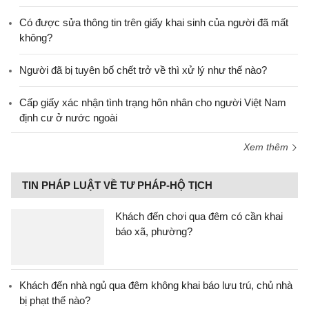
Có được sửa thông tin trên giấy khai sinh của người đã mất
không?
Người đã bị tuyên bố chết trở về thì xử lý như thế nào?
Cấp giấy xác nhận tình trạng hôn nhân cho người Việt Nam
định cư ở nước ngoài
Xem thêm
TIN PHÁP LUẬT VỀ TƯ PHÁP-HỘ TỊCH
Khách đến chơi qua đêm có cần khai
báo xã, phường?
Khách đến nhà ngủ qua đêm không khai báo lưu trú, chủ nhà
bị phạt thế nào?