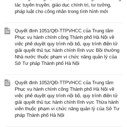
tác tuyên truyền, giáo dục chính trị, tư tưởng,
pháp luật cho công nhân trong tình hình mới
Quyết định 1051/QĐ-TTPVHCC của Trung tâm
Phục vụ hành chính công Thành phố Hà Nội về
việc phê duyệt quy trình nội bộ, quy trình điện tử
giải quyết thủ tục hành chính lĩnh vực Bồi thường
Nhà nước thuộc phạm vi chức năng quản lý của
Sở Tư pháp Thành phố Hà Nội
Quyết định 1052/QĐ-TTPVHCC của Trung tâm
Phục vụ hành chính công Thành phố Hà Nội về
việc phê duyệt quy trình nội bộ, quy trình điện tử
giải quyết thủ tục hành chính lĩnh vực Thừa hành
viên thuộc phạm vi chức năng quản lý của Sở Tư
pháp Thành phố Hà Nội