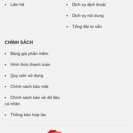
Liên hệ
Dịch vụ dịch thuật
Dịch vụ nội dung
Tổng đài tư vấn
CHÍNH SÁCH
Bảng giá phần mềm
Hình thức thanh toán
Quy ước sử dụng
Chính sách bảo mật
Chính sách bảo vệ dữ liệu
cá nhân
Thông báo hợp tác