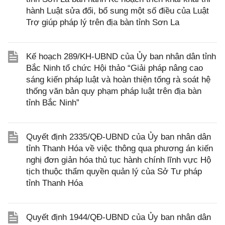
hành Luật sửa đổi, bổ sung một số điều của Luật
Trợ giúp pháp lý trên địa bàn tỉnh Sơn La
Kế hoạch 289/KH-UBND của Ủy ban nhân dân tỉnh
Bắc Ninh tổ chức Hội thảo “Giải pháp nâng cao
sáng kiến pháp luật và hoàn thiện tổng rà soát hệ
thống văn bản quy phạm pháp luật trên địa bàn
tỉnh Bắc Ninh”
Quyết định 2335/QĐ-UBND của Ủy ban nhân dân
tỉnh Thanh Hóa về việc thông qua phương án kiến
nghị đơn giản hóa thủ tục hành chính lĩnh vực Hộ
tịch thuộc thẩm quyền quản lý của Sở Tư pháp
tỉnh Thanh Hóa
Quyết định 1944/QĐ-UBND của Ủy ban nhân dân