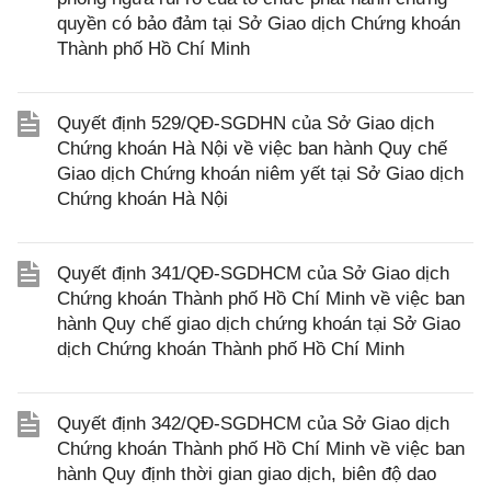
quyền có bảo đảm tại Sở Giao dịch Chứng khoán
Thành phố Hồ Chí Minh
Quyết định 529/QĐ-SGDHN của Sở Giao dịch
Chứng khoán Hà Nội về việc ban hành Quy chế
Giao dịch Chứng khoán niêm yết tại Sở Giao dịch
Chứng khoán Hà Nội
Quyết định 341/QĐ-SGDHCM của Sở Giao dịch
Chứng khoán Thành phố Hồ Chí Minh về việc ban
hành Quy chế giao dịch chứng khoán tại Sở Giao
dịch Chứng khoán Thành phố Hồ Chí Minh
Quyết định 342/QĐ-SGDHCM của Sở Giao dịch
Chứng khoán Thành phố Hồ Chí Minh về việc ban
hành Quy định thời gian giao dịch, biên độ dao