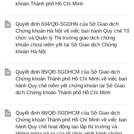
khoán Thành phố Hồ Chí Minh
Quyết định 634/QĐ-SGDHN của Sở Giao dịch
Chứng khoán Hà Nội về việc ban hành Quy chế Tổ
chức và Quản lý Thị trường giao dịch chứng
khoán chưa niêm yết tại Sở Giao dịch Chứng
khoán Hà Nội
Quyết định 85/QĐ-SGDHCM của Sở Giao dịch
Chứng khoán Thành phố Hồ Chí Minh về việc ban
hành Quy chế niêm yết chứng khoán tại Sở Giao
dịch Chứng khoán Thành phố Hồ Chí Minh
Quyết định 68/QĐ-SGDHCM của Sở Giao dịch
Chứng khoán Thành phố Hồ Chí Minh về việc ban
hành Quy chế hoạt động tạo lập thị trường và
phòng ngừa rủi ro của tổ chức phát hành chứng