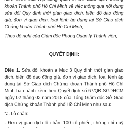
khoán Thành phố Hồ Chí Minh về việc thông qua nội dung
sửa đổi Quy định thời gian giao dịch, biên độ dao động
giá, đơn vị giao dịch, loại lệnh áp dụng tại Sở Giao dịch
Chứng khoán Thành phố Hồ Chí Minh;
Theo đề nghị của Giám đốc Phòng Quản lý Thành viên,
QUYẾT ĐỊNH:
Điều 1.
Sửa đổi khoản a Mục 3 Quy định
thời gian giao
dịch, biên độ dao động giá, đơn vị giao dịch, loại lệnh áp
dụng tại Sở Giao dịch Chứng khoán Thành phố Hồ Chí
Minh ban hành kèm theo Quyết định số 67/QĐ-SGDHCM
ngày 02 tháng 03 năm 2018 của Tổng Giám đốc Sở Giao
dịch Chứng khoán Thành phố Hồ Chí Minh như sau:
“a. Lô chẵn:
- Đơn vị giao dịch lô chẵn: 100 cổ phiếu, chứng chỉ quỹ