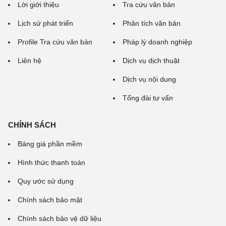
Lời giới thiệu
Tra cứu văn bản
Lịch sử phát triển
Phân tích văn bản
Profile Tra cứu văn bản
Pháp lý doanh nghiệp
Liên hệ
Dịch vụ dịch thuật
Dịch vụ nội dung
Tổng đài tư vấn
CHÍNH SÁCH
Bảng giá phần mềm
Hình thức thanh toán
Quy ước sử dụng
Chính sách bảo mật
Chính sách bảo vệ dữ liệu