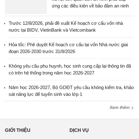
ứng các điều kiện về bảo đảm an ninh
Trước 12/8/2026, phải đề xuất Kế hoạch cơ cấu vốn nhà
nước tại BIDV, VietinBank và Vietcombank
Hỏa tốc: Phê duyệt Kế hoạch cơ cấu lại vốn Nhà nước giai
đoạn 2026-2030 trước 31/8/2026
Không yêu cầu phụ huynh, học sinh cung cấp lại thông tin đã
có trên hệ thống trong năm học 2026-2027
Năm học 2026-2027, Bộ GDĐT yêu cầu không kiểm tra, khảo
sát năng lực để tuyển sinh vào lớp 1
Xem thêm
GIỚI THIỆU
DỊCH VỤ