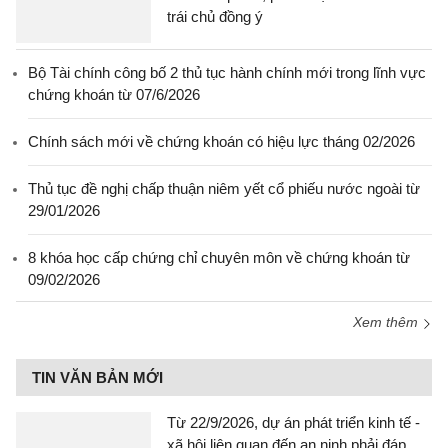
trái chủ đồng ý
Bộ Tài chính công bố 2 thủ tục hành chính mới trong lĩnh vực
chứng khoán từ 07/6/2026
Chính sách mới về chứng khoán có hiệu lực tháng 02/2026
Thủ tục đề nghị chấp thuận niêm yết cổ phiếu nước ngoài từ
29/01/2026
8 khóa học cấp chứng chỉ chuyên môn về chứng khoán từ
09/02/2026
Xem thêm
TIN VĂN BẢN MỚI
Từ 22/9/2026, dự án phát triển kinh tế -
xã hội liên quan đến an ninh phải đáp