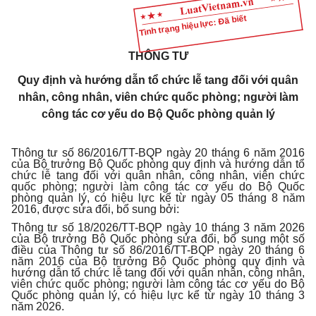
Tình trạng hiệu lực: Đã biết
THÔNG TƯ
Quy định và hướng dẫn tổ chức lễ tang đối với quân
nhân, công nhân, viên chức quốc phòng; người làm
công tác cơ yếu do Bộ Quốc phòng quản lý
Thông tư số 86/2016/TT-BQP ngày 20 tháng 6 năm 2016
của Bộ trưởng Bộ Quốc phòng quy định và hướng dẫn tổ
chức lễ tang đối với quân nhân, công nhân, viên chức
quốc phòng; người làm công tác cơ yếu do Bộ Quốc
phòng quản lý, có hiệu lực kể từ ngày 05 tháng 8 năm
2016, được sửa đổi, bổ sung bởi:
Thông tư số 18/2026/TT-BQP ngày 10 tháng 3 năm 2026
của Bộ trưởng Bộ Quốc phòng sửa đổi, bổ sung một số
điều của Thông tư số 86/2016/TT-BQP ngày 20 tháng 6
năm 2016 của Bộ trưởng Bộ Quốc phòng quy định và
hướng dẫn tổ chức lễ tang đối với quân nhân, công nhân,
viên chức quốc phòng; người làm công tác cơ yếu do Bộ
Quốc phòng quản lý, có hiệu lực kể từ ngày 10 tháng 3
năm 2026.