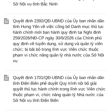
Sở Nội vụ tỉnh Bắc Ninh
Quyết định 2392/QĐ-UBND của Ủy ban nhân dân
tỉnh Hưng Yên về việc công bố Danh mục thủ tục
hành chính mới ban hành quy định tại Nghị định
259/2026/NĐ-CP ngày 30/6/2026 của Chính phủ
quy định về tuyển dụng, sử dụng và quản lý viên
chức; bị bãi bỏ trong lĩnh vực Viên chức thuộc
phạm vi chức năng quản lý nhà nước của Sở Nội
vụ
Quyết định 1701/QĐ-UBND của Ủy ban nhân dân
tỉnh Điện Biên phê duyệt Quy trình nội bộ giải
quyết thủ tục hành chính trong lĩnh vực Viên chức
thuộc phạm vi, chức năng quản lý Nhà nước của
Sở Nội vụ tỉnh Điện Biên