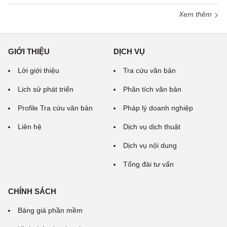
Xem thêm
GIỚI THIỆU
DỊCH VỤ
Lời giới thiệu
Tra cứu văn bản
Lịch sử phát triển
Phân tích văn bản
Profile Tra cứu văn bản
Pháp lý doanh nghiệp
Liên hệ
Dịch vụ dịch thuật
Dịch vụ nội dung
Tổng đài tư vấn
CHÍNH SÁCH
Bảng giá phần mềm