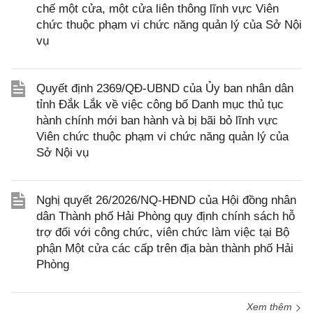
chế một cửa, một cửa liên thông lĩnh vực Viên
chức thuộc phạm vi chức năng quản lý của Sở Nội
vụ
Quyết định 2369/QĐ-UBND của Ủy ban nhân dân
tỉnh Đắk Lắk về việc công bố Danh mục thủ tục
hành chính mới ban hành và bị bãi bỏ lĩnh vực
Viên chức thuộc phạm vi chức năng quản lý của
Sở Nội vụ
Nghị quyết 26/2026/NQ-HĐND của Hội đồng nhân
dân Thành phố Hải Phòng quy định chính sách hỗ
trợ đối với công chức, viên chức làm việc tại Bộ
phận Một cửa các cấp trên địa bàn thành phố Hải
Phòng
Xem thêm