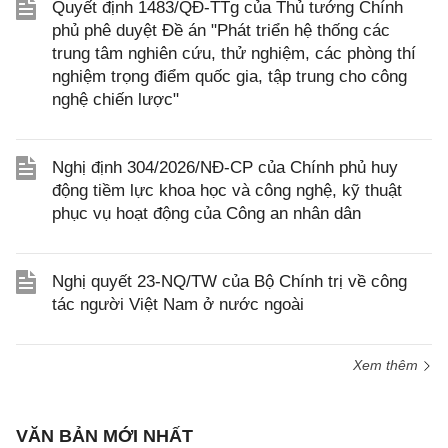
Quyết định 1483/QĐ-TTg của Thủ tướng Chính
phủ phê duyệt Đề án "Phát triển hệ thống các
trung tâm nghiên cứu, thử nghiệm, các phòng thí
nghiệm trọng điểm quốc gia, tập trung cho công
nghệ chiến lược"
Nghị định 304/2026/NĐ-CP của Chính phủ huy
động tiềm lực khoa học và công nghệ, kỹ thuật
phục vụ hoạt động của Công an nhân dân
Nghị quyết 23-NQ/TW của Bộ Chính trị về công
tác người Việt Nam ở nước ngoài
Xem thêm
VĂN BẢN MỚI NHẤT