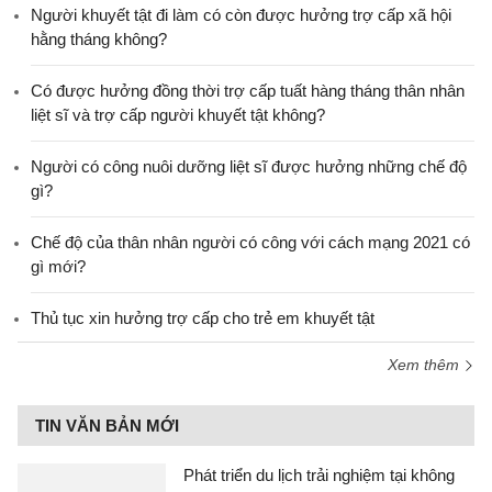
Người khuyết tật đi làm có còn được hưởng trợ cấp xã hội
hằng tháng không?
​Có được hưởng đồng thời trợ cấp tuất hàng tháng thân nhân
liệt sĩ và trợ cấp người khuyết tật không?
Người có công nuôi dưỡng liệt sĩ được hưởng những chế độ
gì?
Chế độ của thân nhân người có công với cách mạng 2021 có
gì mới?
Thủ tục xin hưởng trợ cấp cho trẻ em khuyết tật
Xem thêm
TIN VĂN BẢN MỚI
Phát triển du lịch trải nghiệm tại không