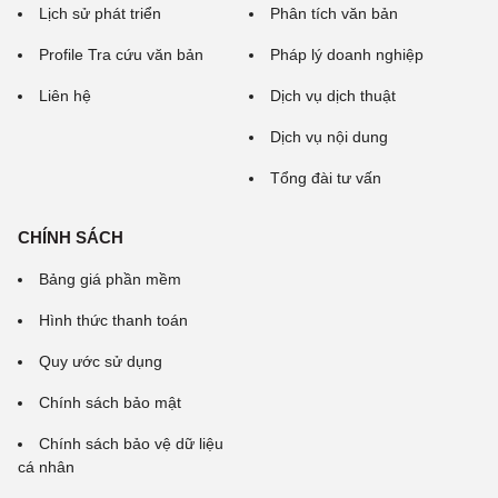
Lịch sử phát triển
Phân tích văn bản
Profile Tra cứu văn bản
Pháp lý doanh nghiệp
Liên hệ
Dịch vụ dịch thuật
Dịch vụ nội dung
Tổng đài tư vấn
CHÍNH SÁCH
Bảng giá phần mềm
Hình thức thanh toán
Quy ước sử dụng
Chính sách bảo mật
Chính sách bảo vệ dữ liệu
cá nhân