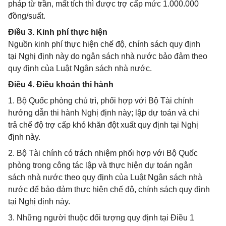
pháp từ trần, mất tích thì được trợ cấp mức 1.000.000
đồng/suất.
Điều 3. Kinh phí thực hiện
Nguồn kinh phí thực hiện chế độ, chính sách quy định
tại Nghị định này do ngân sách nhà nước bảo đảm theo
quy định của Luật Ngân sách nhà nước.
Điều 4. Điều khoản thi hành
1. Bộ Quốc phòng chủ trì, phối hợp với Bộ Tài chính
hướng dẫn thi hành Nghị định này; lập dự toán và chi
trả chế độ trợ cấp khó khăn đột xuất quy định tại Nghị
định này.
2. Bộ Tài chính có trách nhiệm phối hợp với Bộ Quốc
phòng trong công tác lập và thực hiện dự toán ngân
sách nhà nước theo quy định của Luật Ngân sách nhà
nước để bảo đảm thực hiện chế độ, chính sách quy định
tại Nghị định này.
3. Những người thuộc đối tượng quy định tại Điều 1