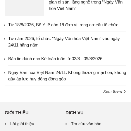
gian di sản, làng nghề trong “Ngày Văn
hóa Việt Nam”
Từ 18/8/2026, Bộ Y tế còn 19 đơn vị trong cơ cấu tổ chức
Từ năm 2026, tổ chức “Ngày Văn hóa Việt Nam” vào ngày
24/11 hằng năm
Bản tin dành cho Kế toán tuần từ 03/8 - 09/8/2026
Ngày Văn hóa Việt Nam 24/11: Không thương mại hóa, không
gây áp lực huy động đóng góp
Xem thêm
GIỚI THIỆU
DỊCH VỤ
Lời giới thiệu
Tra cứu văn bản