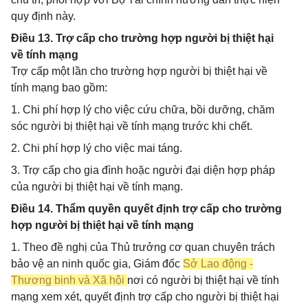
quy định này.
Điều 13. Trợ cấp cho trường hợp người bị thiệt hại
về tính mạng
Trợ cấp một lần cho trường hợp người bị thiệt hại về
tính mạng bao gồm:
1. Chi phí hợp lý cho việc cứu chữa, bồi dưỡng, chăm
sóc người bị thiệt hại về tính mạng trước khi chết.
2. Chi phí hợp lý cho việc mai táng.
3. Trợ cấp cho gia đình hoặc người đại diện hợp pháp
của người bị thiệt hại về tính mạng.
Điều 14. Thẩm quyền quyết định trợ cấp cho trường
hợp người bị thiệt hại về tính mạng
1. Theo đề nghị của Thủ trưởng cơ quan chuyên trách
bảo vệ an ninh quốc gia, Giám đốc
Sở Lao động -
Thương binh và Xã hội
nơi có người bị thiệt hại về tính
mạng xem xét, quyết định trợ cấp cho người bị thiệt hại