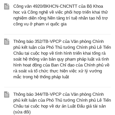
Công văn 4920/BKHCN-CNCNTT của Bộ Khoa
học và Công nghệ về việc phối hợp triển khai thử
nghiệm diện rộng Nền tảng trí tuệ nhân tạo hỗ trợ
công vụ ở phạm vi quốc gia
Thông báo 352/TB-VPCP của Văn phòng Chính
phủ kết luận của Phó Thủ tướng Chính phủ Lê Tiến
Châu tại cuộc họp về tình hình triển khai tổng rà
soát hệ thống văn bản quy phạm pháp luật và tình
hình hoạt động của Ban Chỉ đạo của Chính phủ về
rà soát và tổ chức thực hiện việc xử lý vướng
mắc trong hệ thống pháp luật
Thông báo 344/TB-VPCP của Văn phòng Chính
phủ kết luận của Phó Thủ tướng Chính phủ Lê Tiến
Châu tại cuộc họp về dự án Luật Đấu giá tài sản
(sửa đổi)