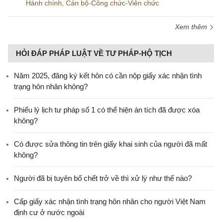
Hành chính
,
Cán bộ-Công chức-Viên chức
Xem thêm
HỎI ĐÁP PHÁP LUẬT VỀ TƯ PHÁP-HỘ TỊCH
Năm 2025, đăng ký kết hôn có cần nộp giấy xác nhận tình
trạng hôn nhân không?
Phiếu lý lịch tư pháp số 1 có thể hiện án tích đã được xóa
không?
Có được sửa thông tin trên giấy khai sinh của người đã mất
không?
Người đã bị tuyên bố chết trở về thì xử lý như thế nào?
Cấp giấy xác nhận tình trạng hôn nhân cho người Việt Nam
định cư ở nước ngoài