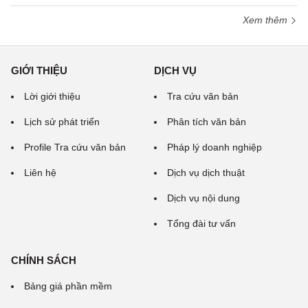
Xem thêm
GIỚI THIỆU
DỊCH VỤ
Lời giới thiệu
Tra cứu văn bản
Lịch sử phát triển
Phân tích văn bản
Profile Tra cứu văn bản
Pháp lý doanh nghiệp
Liên hệ
Dịch vụ dịch thuật
Dịch vụ nội dung
Tổng đài tư vấn
CHÍNH SÁCH
Bảng giá phần mềm