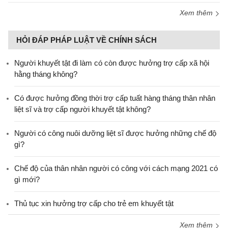
Xem thêm
HỎI ĐÁP PHÁP LUẬT VỀ CHÍNH SÁCH
Người khuyết tật đi làm có còn được hưởng trợ cấp xã hội
hằng tháng không?
​Có được hưởng đồng thời trợ cấp tuất hàng tháng thân nhân
liệt sĩ và trợ cấp người khuyết tật không?
Người có công nuôi dưỡng liệt sĩ được hưởng những chế độ
gì?
Chế độ của thân nhân người có công với cách mạng 2021 có
gì mới?
Thủ tục xin hưởng trợ cấp cho trẻ em khuyết tật
Xem thêm