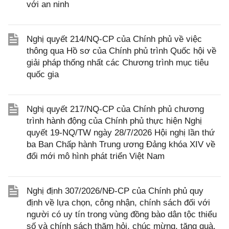
với an ninh
Nghị quyết 214/NQ-CP của Chính phủ về việc
thông qua Hồ sơ của Chính phủ trình Quốc hội về
giải pháp thống nhất các Chương trình mục tiêu
quốc gia
Nghị quyết 217/NQ-CP của Chính phủ chương
trình hành động của Chính phủ thực hiện Nghị
quyết 19-NQ/TW ngày 28/7/2026 Hội nghị lần thứ
ba Ban Chấp hành Trung ương Đảng khóa XIV về
đổi mới mô hình phát triển Việt Nam
Nghị định 307/2026/NĐ-CP của Chính phủ quy
định về lựa chọn, công nhận, chính sách đối với
người có uy tín trong vùng đồng bào dân tộc thiểu
số và chính sách thăm hỏi, chúc mừng, tặng quà,