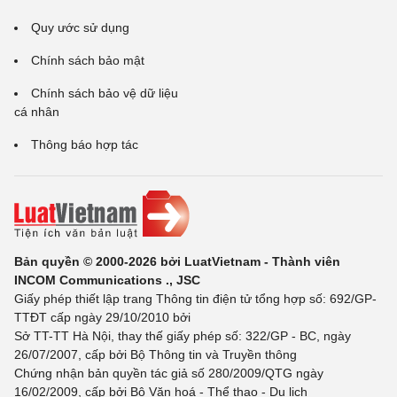
Quy ước sử dụng
Chính sách bảo mật
Chính sách bảo vệ dữ liệu
cá nhân
Thông báo hợp tác
Bản quyền © 2000-2026 bởi LuatVietnam - Thành viên
INCOM Communications ., JSC
Giấy phép thiết lập trang Thông tin điện tử tổng hợp số: 692/GP-
TTĐT cấp ngày 29/10/2010 bởi
Sở TT-TT Hà Nội, thay thế giấy phép số: 322/GP - BC, ngày
26/07/2007, cấp bởi Bộ Thông tin và Truyền thông
Chứng nhận bản quyền tác giả số 280/2009/QTG ngày
16/02/2009, cấp bởi Bộ Văn hoá - Thể thao - Du lịch