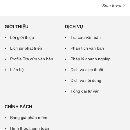
Xem thêm
GIỚI THIỆU
DỊCH VỤ
Lời giới thiệu
Tra cứu văn bản
Lịch sử phát triển
Phân tích văn bản
Profile Tra cứu văn bản
Pháp lý doanh nghiệp
Liên hệ
Dịch vụ dịch thuật
Dịch vụ nội dung
Tổng đài tư vấn
CHÍNH SÁCH
Bảng giá phần mềm
Hình thức thanh toán