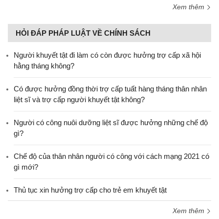
Xem thêm
HỎI ĐÁP PHÁP LUẬT VỀ CHÍNH SÁCH
Người khuyết tật đi làm có còn được hưởng trợ cấp xã hội
hằng tháng không?
​Có được hưởng đồng thời trợ cấp tuất hàng tháng thân nhân
liệt sĩ và trợ cấp người khuyết tật không?
Người có công nuôi dưỡng liệt sĩ được hưởng những chế độ
gì?
Chế độ của thân nhân người có công với cách mạng 2021 có
gì mới?
Thủ tục xin hưởng trợ cấp cho trẻ em khuyết tật
Xem thêm