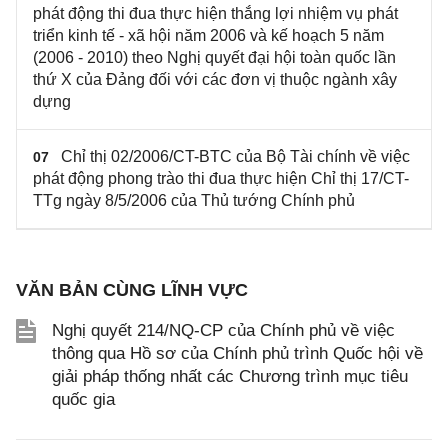
phát động thi đua thực hiện thắng lợi nhiệm vụ phát
triển kinh tế - xã hội năm 2006 và kế hoạch 5 năm
(2006 - 2010) theo Nghị quyết đại hội toàn quốc lần
thứ X của Đảng đối với các đơn vị thuộc ngành xây
dựng
Chỉ thị 02/2006/CT-BTC của Bộ Tài chính về việc
07
phát động phong trào thi đua thực hiện Chỉ thị 17/CT-
TTg ngày 8/5/2006 của Thủ tướng Chính phủ
VĂN BẢN CÙNG LĨNH VỰC
Nghị quyết 214/NQ-CP của Chính phủ về việc
thông qua Hồ sơ của Chính phủ trình Quốc hội về
giải pháp thống nhất các Chương trình mục tiêu
quốc gia