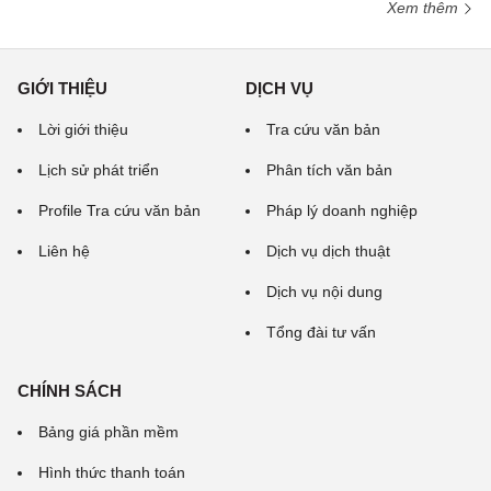
Xem thêm
GIỚI THIỆU
DỊCH VỤ
Lời giới thiệu
Tra cứu văn bản
Lịch sử phát triển
Phân tích văn bản
Profile Tra cứu văn bản
Pháp lý doanh nghiệp
Liên hệ
Dịch vụ dịch thuật
Dịch vụ nội dung
Tổng đài tư vấn
CHÍNH SÁCH
Bảng giá phần mềm
Hình thức thanh toán