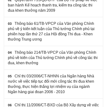
02
ban hành Kế hoạch thanh tra, kiểm tra công tác thi
đua khen thưởng năm 2009
Thông báo 61/TB-VPCP của Văn phòng Chính
03
phủ về ý kiến kết luận của Thủ tướng Chính phủ tại
phiên họp lần thứ 27 của Hội đồng Thi đua - Khen
thưởng Trung ương
Thông báo 214/TB-VPCP của Văn phòng Chính
04
phủ về kiến của Thủ tướng Chính phủ về công tác thi
đua, khen thưởng
Chỉ thị 03/2006/CT-NHNN của Ngân hàng Nhà
05
nước về việc tiếp tục đổi mới công tác thi đua khen
thưởng, thực hiện thắng lợi nhiệm vụ của ngành
Ngân hàng giai đoạn 2006 - 2010
Chỉ thị 11/2006/CT-BXD của Bộ Xây dựng về việc
06