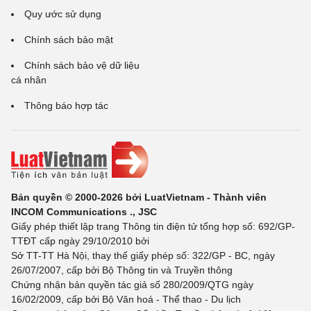
Quy ước sử dụng
Chính sách bảo mật
Chính sách bảo vệ dữ liệu
cá nhân
Thông báo hợp tác
Bản quyền © 2000-2026 bởi LuatVietnam - Thành viên
INCOM Communications ., JSC
Giấy phép thiết lập trang Thông tin điện tử tổng hợp số: 692/GP-
TTĐT cấp ngày 29/10/2010 bởi
Sở TT-TT Hà Nội, thay thế giấy phép số: 322/GP - BC, ngày
26/07/2007, cấp bởi Bộ Thông tin và Truyền thông
Chứng nhận bản quyền tác giả số 280/2009/QTG ngày
16/02/2009, cấp bởi Bộ Văn hoá - Thể thao - Du lịch