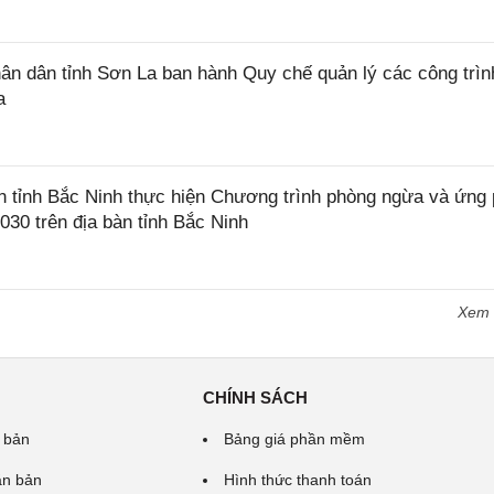
 dân tỉnh Sơn La ban hành Quy chế quản lý các công trìn
a
tỉnh Bắc Ninh thực hiện Chương trình phòng ngừa và ứng
2030 trên địa bàn tỉnh Bắc Ninh
Xem
CHÍNH SÁCH
 bản
Bảng giá phần mềm
ăn bản
Hình thức thanh toán