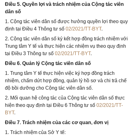
Điều 5. Quyền lợi và trách nhiệm của Cộng tác viên
dân số
1. Cộng tác viên dân số được hưởng quyền lợi theo quy
định tại Điều 4 Thông tư số
02/2021/TT-BYT
.
2. Cộng tác viên dân số ký kết hợp đồng trách nhiệm với
Trung tâm Y tế và thực hiện các nhiệm vụ theo quy định
tại Điều 3 Thông tư số
02/2021/TT-BYT
.
Điều 6. Quản lý Cộng tác viên dân số
1. Trung tâm Y tế thực hiện việc ký hợp đồng trách
nhiệm, chấm dứt hợp đồng, quản lý hồ sơ và chi trả chế
độ bồi dưỡng cho Cộng tác viên dân số.
2. Mối quan hệ công tác của Cộng tác viên dân số thực
hiện theo quy định tại Điều 6 Thông tư số
02/2021/TT-
BYT
.
Điều 7. Trách nhiệm của các cơ quan, đơn vị
1. Trách nhiệm của Sở Y tế: