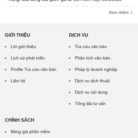
Xem thêm
GIỚI THIỆU
DỊCH VỤ
Lời giới thiệu
Tra cứu văn bản
Lịch sử phát triển
Phân tích văn bản
Profile Tra cứu văn bản
Pháp lý doanh nghiệp
Liên hệ
Dịch vụ dịch thuật
Dịch vụ nội dung
Tổng đài tư vấn
CHÍNH SÁCH
Bảng giá phần mềm