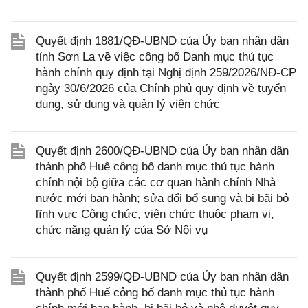
Quyết định 1881/QĐ-UBND của Ủy ban nhân dân
tỉnh Sơn La về việc công bố Danh mục thủ tục
hành chính quy định tại Nghị định 259/2026/NĐ-CP
ngày 30/6/2026 của Chính phủ quy định về tuyển
dụng, sử dụng và quản lý viên chức
Quyết định 2600/QĐ-UBND của Ủy ban nhân dân
thành phố Huế công bố danh mục thủ tục hành
chính nội bộ giữa các cơ quan hành chính Nhà
nước mới ban hành; sửa đổi bổ sung và bị bãi bỏ
lĩnh vực Công chức, viên chức thuộc phạm vi,
chức năng quản lý của Sở Nội vụ
Quyết định 2599/QĐ-UBND của Ủy ban nhân dân
thành phố Huế công bố danh mục thủ tục hành