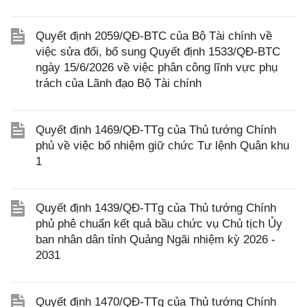
Quyết định 2059/QĐ-BTC của Bộ Tài chính về
việc sửa đổi, bổ sung Quyết định 1533/QĐ-BTC
ngày 15/6/2026 về việc phân công lĩnh vực phụ
trách của Lãnh đạo Bộ Tài chính
Quyết định 1469/QĐ-TTg của Thủ tướng Chính
phủ về việc bổ nhiệm giữ chức Tư lệnh Quân khu
1
Quyết định 1439/QĐ-TTg của Thủ tướng Chính
phủ phê chuẩn kết quả bầu chức vụ Chủ tịch Ủy
ban nhân dân tỉnh Quảng Ngãi nhiệm kỳ 2026 -
2031
Quyết định 1470/QĐ-TTg của Thủ tướng Chính