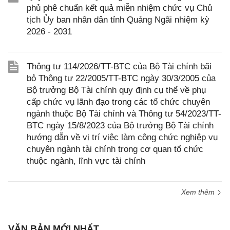
phủ phê chuẩn kết quả miễn nhiệm chức vụ Chủ
tịch Ủy ban nhân dân tỉnh Quảng Ngãi nhiệm kỳ
2026 - 2031
Thông tư 114/2026/TT-BTC của Bộ Tài chính bãi
bỏ Thông tư 22/2005/TT-BTC ngày 30/3/2005 của
Bộ trưởng Bộ Tài chính quy định cụ thể về phụ
cấp chức vụ lãnh đạo trong các tổ chức chuyên
ngành thuộc Bộ Tài chính và Thông tư 54/2023/TT-
BTC ngày 15/8/2023 của Bộ trưởng Bộ Tài chính
hướng dẫn về vị trí việc làm công chức nghiệp vụ
chuyên ngành tài chính trong cơ quan tổ chức
thuộc ngành, lĩnh vực tài chính
Xem thêm
VĂN BẢN MỚI NHẤT