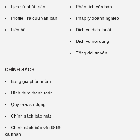
Lịch sử phát triển
Phân tích văn bản
Profile Tra cứu văn bản
Pháp lý doanh nghiệp
Liên hệ
Dịch vụ dịch thuật
Dịch vụ nội dung
Tổng đài tư vấn
CHÍNH SÁCH
Bảng giá phần mềm
Hình thức thanh toán
Quy ước sử dụng
Chính sách bảo mật
Chính sách bảo vệ dữ liệu
cá nhân