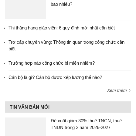
bao nhiêu?
Thi thăng hạng giáo viên: 6 quy định mới nhất cần biết
Trợ cấp chuyển vùng: Thông tin quan trọng công chức cần
biết
Trường hợp nào công chức bị miễn nhiệm?
Cán bộ là gì? Cán bộ được xếp lương thế nào?
Xem thêm
TIN VĂN BẢN MỚI
Đề xuất giảm 30% thuế TNCN, thuế
TNDN trong 2 năm 2026-2027