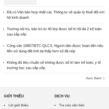
Đã có Văn bản hợp nhất các Thông tư về quản lý thuế đối với
hộ kinh doanh
Trường nội trú, bán trú từ 40 lớp được bố trí tối đa 2 kế toán
sau sắp xếp
Công văn 10657/BTC-QLCS: Người dân được hoàn tiền nếu
tiền sử dụng đất tính lại thấp hơn số đã nộp
Không đủ tiêu chuẩn sẽ không được bố trí làm kế toán, y tế
trường học sau sắp xếp
Xem thêm
GIỚI THIỆU
DỊCH VỤ
Lời giới thiệu
Tra cứu văn bản