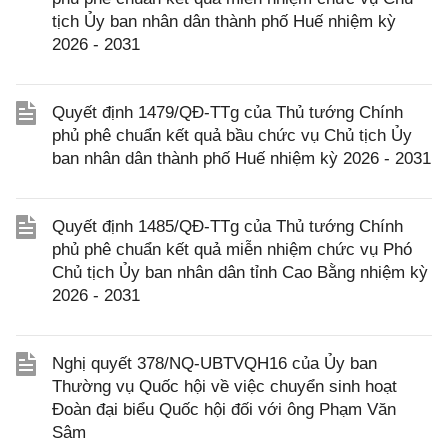
tịch Ủy ban nhân dân thành phố Huế nhiệm kỳ
2026 - 2031
Quyết định 1479/QĐ-TTg của Thủ tướng Chính
phủ phê chuẩn kết quả bầu chức vụ Chủ tịch Ủy
ban nhân dân thành phố Huế nhiệm kỳ 2026 - 2031
Quyết định 1485/QĐ-TTg của Thủ tướng Chính
phủ phê chuẩn kết quả miễn nhiệm chức vụ Phó
Chủ tịch Ủy ban nhân dân tỉnh Cao Bằng nhiệm kỳ
2026 - 2031
Nghị quyết 378/NQ-UBTVQH16 của Ủy ban
Thường vụ Quốc hội về việc chuyển sinh hoạt
Đoàn đại biểu Quốc hội đối với ông Phạm Văn
Sâm