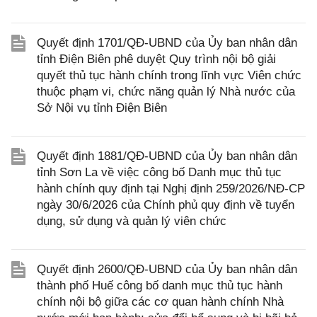
Quyết định 1701/QĐ-UBND của Ủy ban nhân dân
tỉnh Điện Biên phê duyệt Quy trình nội bộ giải
quyết thủ tục hành chính trong lĩnh vực Viên chức
thuộc phạm vi, chức năng quản lý Nhà nước của
Sở Nội vụ tỉnh Điện Biên
Quyết định 1881/QĐ-UBND của Ủy ban nhân dân
tỉnh Sơn La về việc công bố Danh mục thủ tục
hành chính quy định tại Nghị định 259/2026/NĐ-CP
ngày 30/6/2026 của Chính phủ quy định về tuyển
dụng, sử dụng và quản lý viên chức
Quyết định 2600/QĐ-UBND của Ủy ban nhân dân
thành phố Huế công bố danh mục thủ tục hành
chính nội bộ giữa các cơ quan hành chính Nhà