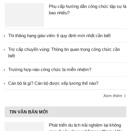
Phụ cấp hướng dẫn công chức tập sự là
bao nhiêu?
Thi thăng hạng giáo viên: 6 quy định mới nhất cần biết
Trợ cấp chuyển vùng: Thông tin quan trọng công chức cần
biết
Trường hợp nào công chức bị miễn nhiệm?
Cán bộ là gì? Cán bộ được xếp lương thế nào?
Xem thêm
TIN VĂN BẢN MỚI
Phát triển du lịch trải nghiệm tại không