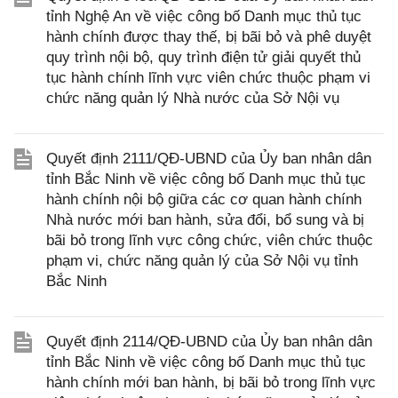
tỉnh Nghệ An về việc công bố Danh mục thủ tục
hành chính được thay thế, bị bãi bỏ và phê duyệt
quy trình nội bộ, quy trình điện tử giải quyết thủ
tục hành chính lĩnh vực viên chức thuộc phạm vi
chức năng quản lý Nhà nước của Sở Nội vụ
Quyết định 2111/QĐ-UBND của Ủy ban nhân dân
tỉnh Bắc Ninh về việc công bố Danh mục thủ tục
hành chính nội bộ giữa các cơ quan hành chính
Nhà nước mới ban hành, sửa đổi, bổ sung và bị
bãi bỏ trong lĩnh vực công chức, viên chức thuộc
phạm vi, chức năng quản lý của Sở Nội vụ tỉnh
Bắc Ninh
Quyết định 2114/QĐ-UBND của Ủy ban nhân dân
tỉnh Bắc Ninh về việc công bố Danh mục thủ tục
hành chính mới ban hành, bị bãi bỏ trong lĩnh vực