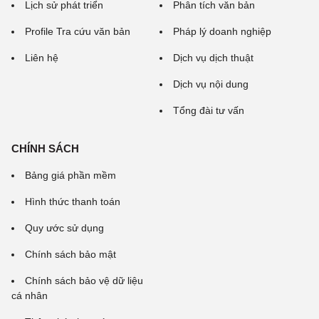
Lịch sử phát triển
Phân tích văn bản
Profile Tra cứu văn bản
Pháp lý doanh nghiệp
Liên hệ
Dịch vụ dịch thuật
Dịch vụ nội dung
Tổng đài tư vấn
CHÍNH SÁCH
Bảng giá phần mềm
Hình thức thanh toán
Quy ước sử dụng
Chính sách bảo mật
Chính sách bảo vệ dữ liệu
cá nhân