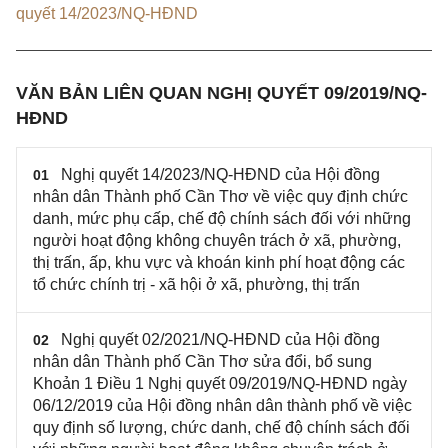
quyết 14/2023/NQ-HĐND
VĂN BẢN LIÊN QUAN NGHỊ QUYẾT 09/2019/NQ-
HĐND
Nghị quyết 14/2023/NQ-HĐND của Hội đồng
01
nhân dân Thành phố Cần Thơ về việc quy định chức
danh, mức phụ cấp, chế độ chính sách đối với những
người hoạt động không chuyên trách ở xã, phường,
thị trấn, ấp, khu vực và khoán kinh phí hoạt động các
tổ chức chính trị - xã hội ở xã, phường, thị trấn
Nghị quyết 02/2021/NQ-HĐND của Hội đồng
02
nhân dân Thành phố Cần Thơ sửa đổi, bổ sung
Khoản 1 Điều 1 Nghị quyết 09/2019/NQ-HĐND ngày
06/12/2019 của Hội đồng nhân dân thành phố về việc
quy định số lượng, chức danh, chế độ chính sách đối