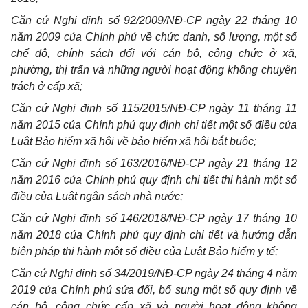
Căn cứ Nghị định số 92/2009/NĐ-CP ngày 22 tháng 10
năm 2009 của Chính phủ về chức danh, số lượng, một số
chế độ, chính sách đối với cán bộ, công chức ở xã,
phường, thị trấn và những người hoạt động không chuyên
trách ở cấp xã;
Căn cứ Nghị định số 115/2015/NĐ-CP ngày 11 tháng 11
năm 2015 của Chính phủ quy định chi tiết một số điều của
Luật Bảo hiểm xã hội về bảo hiểm xã hội bắt buộc;
Căn cứ Nghị định số 163/2016/NĐ-CP ngày 21 tháng 12
năm 2016 của Chính phủ quy định chi tiết thi hành một số
điều của Luật ngân sách nhà nước;
Căn cứ Nghị định số 146/2018/NĐ-CP ngày 17 tháng 10
năm 2018 của Chính phủ quy định chi tiết và hướng dẫn
biện pháp thi hành một số điều của Luật Bảo hiểm y tế;
Căn cứ Nghị định số 34/2019/NĐ-CP ngày 24 tháng 4 năm
2019 của Chính phủ sửa đổi, bổ sung một số quy định về
cán bộ, công chức cấp xã và người hoạt động không