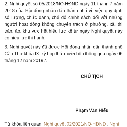
2. Nghị quyết số 05/2018/NQ-HĐND ngày 11 tháng 7 năm
2018 của Hội đồng nhân dân thành phố về việc quy định
số lượng, chức danh, chế độ chính sách đối với những
người hoạt động không chuyên trách ở phường, xã, thị
trấn, ấp, khu vực hết hiệu lực kể từ ngày Nghị quyết này
có hiệu lực thi hành.
3. Nghị quyết này đã được Hội đồng nhân dân thành phố
Cần Thơ khóa IX, kỳ họp thứ mười bốn thông qua ngày 06
tháng 12 năm 2019./.
CHỦ TỊCH
Phạm Văn Hiểu
Từ khóa liên quan:
Nghị quyết 02/2021/NQ-HĐND
,
Nghị