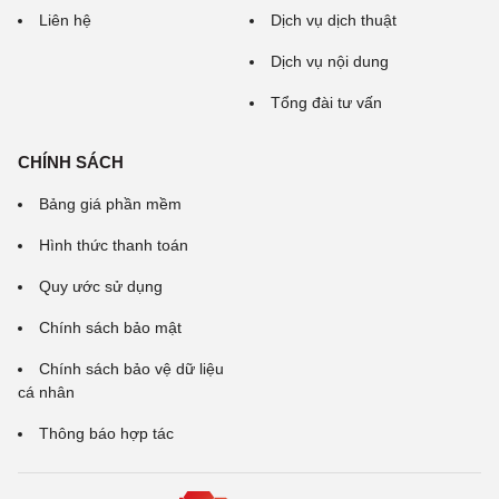
Liên hệ
Dịch vụ dịch thuật
Dịch vụ nội dung
Tổng đài tư vấn
CHÍNH SÁCH
Bảng giá phần mềm
Hình thức thanh toán
Quy ước sử dụng
Chính sách bảo mật
Chính sách bảo vệ dữ liệu
cá nhân
Thông báo hợp tác