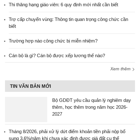
Thi thăng hạng giáo viên: 6 quy định mới nhất cần biết
Trợ cấp chuyển vùng: Thông tin quan trọng công chức cần
biết
Trường hợp nào công chức bị miễn nhiệm?
Cán bộ là gì? Cán bộ được xếp lương thế nào?
Xem thêm
TIN VĂN BẢN MỚI
Bộ GDĐT yêu cầu quản lý nghiêm dạy
thêm, học thêm trong năm học 2026-
2027
Tháng 8/2026, phải xử lý dứt điểm khoản tiền phải nộp bổ
sung 3,6%/năm khi chưa xác định được giá đất cụ thể