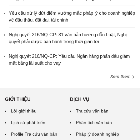
Yêu cầu xử lý dứt điểm vướng mắc pháp lý cho doanh nghiệp
về đấu thầu, đất đai, tài chính
Nghị quyết 216/NQ-CP: 31 văn bản hướng dẫn Luật, Nghị
quyết phải được ban hành trong thời gian tới
Nghị quyết 216/NQ-CP: Yêu cầu Ngân hàng phấn đấu giảm
mặt bằng lãi suất cho vay
Xem thêm
GIỚI THIỆU
DỊCH VỤ
Lời giới thiệu
Tra cứu văn bản
Lịch sử phát triển
Phân tích văn bản
Profile Tra cứu văn bản
Pháp lý doanh nghiệp