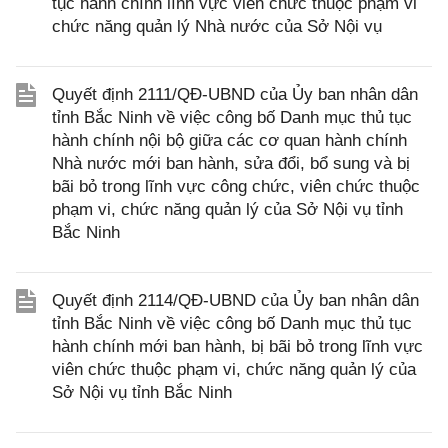
tục hành chính lĩnh vực viên chức thuộc phạm vi
chức năng quản lý Nhà nước của Sở Nội vụ
Quyết định 2111/QĐ-UBND của Ủy ban nhân dân
tỉnh Bắc Ninh về việc công bố Danh mục thủ tục
hành chính nội bộ giữa các cơ quan hành chính
Nhà nước mới ban hành, sửa đổi, bổ sung và bị
bãi bỏ trong lĩnh vực công chức, viên chức thuộc
phạm vi, chức năng quản lý của Sở Nội vụ tỉnh
Bắc Ninh
Quyết định 2114/QĐ-UBND của Ủy ban nhân dân
tỉnh Bắc Ninh về việc công bố Danh mục thủ tục
hành chính mới ban hành, bị bãi bỏ trong lĩnh vực
viên chức thuộc phạm vi, chức năng quản lý của
Sở Nội vụ tỉnh Bắc Ninh