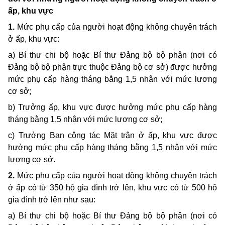
ấp, khu vực
1.
Mức phụ cấp của người hoạt động không chuyên trách
ở ấp, khu vực:
a) Bí thư chi bộ hoặc Bí thư Đảng bộ bộ phận (nơi có
Đảng bộ bộ phận trực thuộc Đảng bộ cơ sở) được hưởng
mức phụ cấp hàng tháng bằng 1,5 nhân với mức lương
cơ sở;
b) Trưởng ấp, khu vực được hưởng mức phụ cấp hàng
tháng bằng 1,5 nhân với mức lương cơ sở;
c) Trưởng Ban công tác Mặt trận ở ấp, khu vực được
hưởng mức phụ cấp hàng tháng bằng 1,5 nhân với mức
lương cơ sở.
2.
Mức phụ cấp của người hoạt động không chuyên trách
ở ấp có từ 350 hộ gia đình trở lên, khu vực có từ 500 hộ
gia đình trở lên như sau:
a) Bí thư chi bộ hoặc Bí thư Đảng bộ bộ phận (nơi có