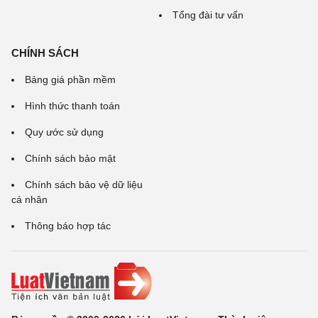
Tổng đài tư vấn
CHÍNH SÁCH
Bảng giá phần mềm
Hình thức thanh toán
Quy ước sử dụng
Chính sách bảo mật
Chính sách bảo vệ dữ liệu
cá nhân
Thông báo hợp tác