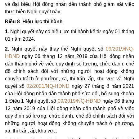
và đại biểu Hội đồng nhân dân thành phố giám sát việc
thực hiện Nghị quyết này.
Điều 8. Hiệu lực thi hành
1.
Nghị quyết này có hiệu lực thi hành kể từ ngày 01 tháng
01 năm 2024.
2.
Nghị quyết này thay thế Nghị quyết số
09/2019/NQ-
HĐND
ngày 06 tháng 12 năm 2019 của Hội đồng nhân
dân thành phố về việc quy định số lượng, chức danh, chế
độ chính sách đối với những người hoạt động không
chuyên trách ở phường, xã, thị trấn, ấp, khu vực và Nghị
quyết số
02/2021/NQ-HĐND
ngày 27 tháng 8 năm 2021
của Hội đồng nhân dân thành phố sửa đổi, bổ sung khoản
1 Điều 1 Nghị quyết số
09/2019/NQ-HĐND
ngày 06 tháng
12 năm 2019 của Hội đồng nhân dân thành phố về việc
quy định số lượng, chức danh, chế độ chính sách đối với
những người hoạt động không chuyên trách ở phường,
xã, thị trấn, ấp, khu vực.