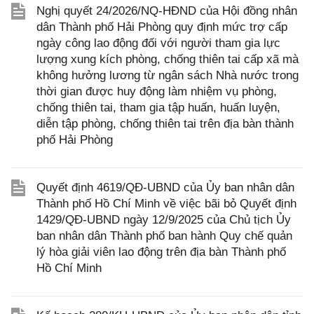
Nghị quyết 24/2026/NQ-HĐND của Hội đồng nhân
dân Thành phố Hải Phòng quy định mức trợ cấp
ngày công lao động đối với người tham gia lực
lượng xung kích phòng, chống thiên tai cấp xã mà
không hưởng lương từ ngân sách Nhà nước trong
thời gian được huy động làm nhiệm vụ phòng,
chống thiên tai, tham gia tập huấn, huấn luyện,
diễn tập phòng, chống thiên tai trên địa bàn thành
phố Hải Phòng
Quyết định 4619/QĐ-UBND của Ủy ban nhân dân
Thành phố Hồ Chí Minh về việc bãi bỏ Quyết định
1429/QĐ-UBND ngày 12/9/2025 của Chủ tịch Ủy
ban nhân dân Thành phố ban hành Quy chế quản
lý hòa giải viên lao động trên địa bàn Thành phố
Hồ Chí Minh