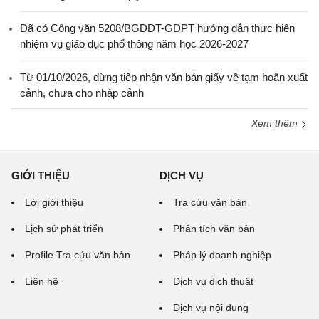
Đã có Công văn 5208/BGDĐT-GDPT hướng dẫn thực hiện
nhiệm vụ giáo dục phổ thông năm học 2026-2027
Từ 01/10/2026, dừng tiếp nhận văn bản giấy về tạm hoãn xuất
cảnh, chưa cho nhập cảnh
Xem thêm
GIỚI THIỆU
DỊCH VỤ
Lời giới thiệu
Tra cứu văn bản
Lịch sử phát triển
Phân tích văn bản
Profile Tra cứu văn bản
Pháp lý doanh nghiệp
Liên hệ
Dịch vụ dịch thuật
Dịch vụ nội dung