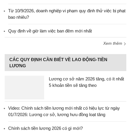
Từ 10/9/2026, doanh nghiệp vi phạm quy định thử việc bị phạt
bao nhiêu?
Quy định về giờ làm việc ban đêm mới nhất
Xem thêm
CÁC QUY ĐỊNH CẦN BIẾT VỀ LAO ĐỘNG-TIỀN
LƯƠNG
Lương cơ sở năm 2026 tăng, có ít nhất
5 khoản tiền sẽ tăng theo
Video: Chính sách tiền lương mới nhất có hiệu lực từ ngày
01/7/2026: Lương cơ sở, lương hưu đồng loạt tăng
Chính sách tiền lương 2026 có gì mới?