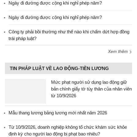
Ngày đi đường được cộng khi nghỉ phép năm?
Ngày đi đường được cộng khi nghỉ phép năm?
Công ty phải bồi thường như thế nào khi chấm dứt hợp đồng
trái pháp luật?
Xem thêm
TIN PHÁP LUẬT VỀ LAO ĐỘNG-TIỀN LƯƠNG
Mức phạt người sử dụng lao động giữ
bản chính giấy tờ tùy thân của nhân viên
từ 10/9/2026
Mẫu thang lương bảng lương mới nhất năm 2026
Từ 10/9/2026, doanh nghiệp không tổ chức khám sức khỏe
định kỳ cho người lao động bị phạt bao nhiêu?