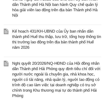
dân Thành phố Hà Nội ban hành Quy chế quản lý
hòa giải viên lao động trên địa bàn Thành phố Hà
Nội
Kế hoạch 431/KH-UBND của Ủy ban nhân dân
thành phố Huế thu thập, lưu trữ, tổng hợp thông tin
thị trường lao động trên địa bàn thành phố Huế
năm 2026
Nghị quyết 20/2026/NQ-HĐND của Hội đồng nhân
dân Thành phố Hải Phòng quy định tiêu chí đối với
người nước ngoài là chuyên gia, nhà khoa học,
người có tài năng, nhà quản lý, người lao động có
trình độ cao làm việc tại doanh nghiệp có trụ sở
chính trong Khu thương mại tự do thành phố Hải
Phòng