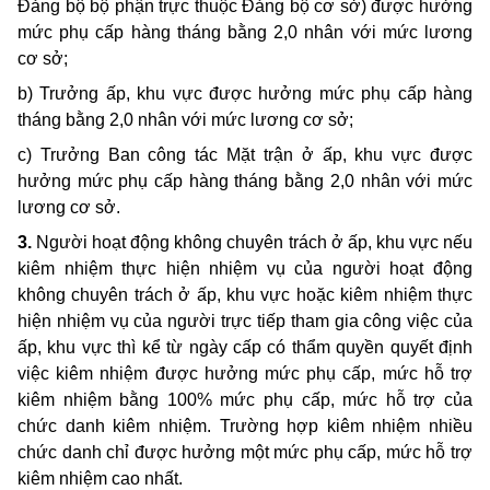
Đảng bộ bộ phận trực thuộc Đảng bộ cơ sở) được hưởng
mức phụ cấp hàng tháng bằng 2,0 nhân với mức lương
cơ sở;
b) Trưởng ấp, khu vực được hưởng mức phụ cấp hàng
tháng bằng 2,0 nhân với mức lương cơ sở;
c) Trưởng Ban công tác Mặt trận ở ấp, khu vực được
hưởng mức phụ cấp hàng tháng bằng 2,0 nhân với mức
lương cơ sở.
3.
Người hoạt động không chuyên trách ở ấp, khu vực nếu
kiêm nhiệm thực hiện nhiệm vụ của người hoạt động
không chuyên trách ở ấp, khu vực hoặc kiêm nhiệm thực
hiện nhiệm vụ của người trực tiếp tham gia công việc của
ấp, khu vực thì kể từ ngày cấp có thẩm quyền quyết định
việc kiêm nhiệm được hưởng mức phụ cấp, mức hỗ trợ
kiêm nhiệm bằng 100% mức phụ cấp, mức hỗ trợ của
chức danh kiêm nhiệm. Trường hợp kiêm nhiệm nhiều
chức danh chỉ được hưởng một mức phụ cấp, mức hỗ trợ
kiêm nhiệm cao nhất.