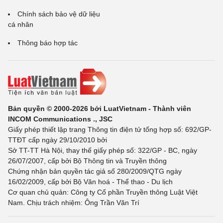
Chính sách bảo vệ dữ liệu
cá nhân
Thông báo hợp tác
Bản quyền © 2000-2026 bởi LuatVietnam - Thành viên
INCOM Communications ., JSC
Giấy phép thiết lập trang Thông tin điện tử tổng hợp số: 692/GP-
TTĐT cấp ngày 29/10/2010 bởi
Sở TT-TT Hà Nội, thay thế giấy phép số: 322/GP - BC, ngày
26/07/2007, cấp bởi Bộ Thông tin và Truyền thông
Chứng nhận bản quyền tác giả số 280/2009/QTG ngày
16/02/2009, cấp bởi Bộ Văn hoá - Thể thao - Du lịch
Cơ quan chủ quản: Công ty Cổ phần Truyền thông Luật Việt
Nam. Chịu trách nhiệm: Ông Trần Văn Trí