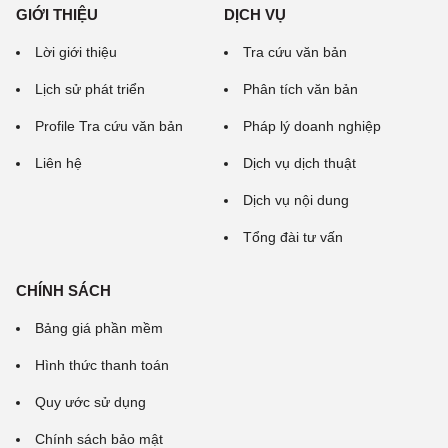
GIỚI THIỆU
DỊCH VỤ
Lời giới thiệu
Tra cứu văn bản
Lịch sử phát triển
Phân tích văn bản
Profile Tra cứu văn bản
Pháp lý doanh nghiệp
Liên hệ
Dịch vụ dịch thuật
Dịch vụ nội dung
Tổng đài tư vấn
CHÍNH SÁCH
Bảng giá phần mềm
Hình thức thanh toán
Quy ước sử dụng
Chính sách bảo mật