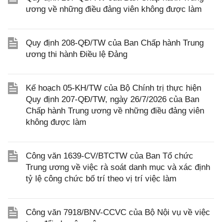
ương về những điều đảng viên không được làm
Quy định 208-QĐ/TW của Ban Chấp hành Trung
ương thi hành Điều lệ Đảng
Kế hoạch 05-KH/TW của Bộ Chính trị thực hiện
Quy định 207-QĐ/TW, ngày 26/7/2026 của Ban
Chấp hành Trung ương về những điều đảng viên
không được làm
Công văn 1639-CV/BTCTW của Ban Tổ chức
Trung ương về việc rà soát danh mục và xác định
tỷ lệ công chức bố trí theo vị trí việc làm
Công văn 7918/BNV-CCVC của Bộ Nội vụ về việc