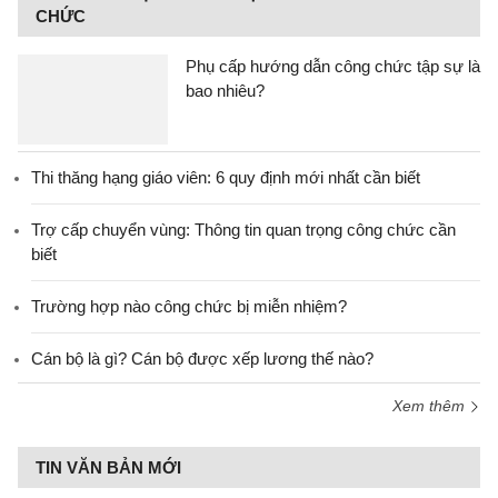
CHỨC
Phụ cấp hướng dẫn công chức tập sự là
bao nhiêu?
Thi thăng hạng giáo viên: 6 quy định mới nhất cần biết
Trợ cấp chuyển vùng: Thông tin quan trọng công chức cần
biết
Trường hợp nào công chức bị miễn nhiệm?
Cán bộ là gì? Cán bộ được xếp lương thế nào?
Xem thêm
TIN VĂN BẢN MỚI