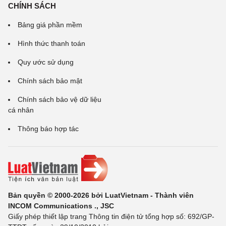
CHÍNH SÁCH
Bảng giá phần mềm
Hình thức thanh toán
Quy ước sử dụng
Chính sách bảo mật
Chính sách bảo vệ dữ liệu
cá nhân
Thông báo hợp tác
Bản quyền © 2000-2026 bởi LuatVietnam - Thành viên
INCOM Communications ., JSC
Giấy phép thiết lập trang Thông tin điện tử tổng hợp số: 692/GP-