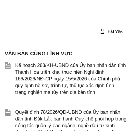
Hải Yến
VĂN BẢN CÙNG LĨNH VỰC
Kế hoạch 283/KH-UBND của Ủy ban nhân dân tỉnh
Thanh Hóa triển khai thực hiện Nghị định
166/2026/NĐ-CP ngày 15/5/2026 của Chính phủ
quy định hồ sơ, trình tự, thủ tục xác định tình
trạng nghiện ma túy trên địa bàn tỉnh
Quyết định 78/2026/QĐ-UBND của Ủy ban nhân
dân tỉnh Đắk Lắk ban hành Quy chế phối hợp trong
công tác quản lý các ngành, nghề đầu tư kinh