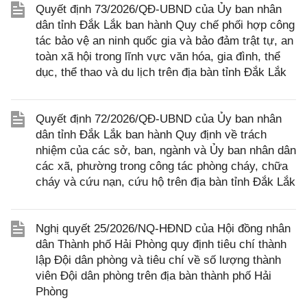
Quyết định 73/2026/QĐ-UBND của Ủy ban nhân
dân tỉnh Đắk Lắk ban hành Quy chế phối hợp công
tác bảo vệ an ninh quốc gia và bảo đảm trật tự, an
toàn xã hội trong lĩnh vực văn hóa, gia đình, thể
dục, thể thao và du lịch trên địa bàn tỉnh Đắk Lắk
Quyết định 72/2026/QĐ-UBND của Ủy ban nhân
dân tỉnh Đắk Lắk ban hành Quy định về trách
nhiệm của các sở, ban, ngành và Ủy ban nhân dân
các xã, phường trong công tác phòng cháy, chữa
cháy và cứu nạn, cứu hộ trên địa bàn tỉnh Đắk Lắk
Nghị quyết 25/2026/NQ-HĐND của Hội đồng nhân
dân Thành phố Hải Phòng quy định tiêu chí thành
lập Đội dân phòng và tiêu chí về số lượng thành
viên Đội dân phòng trên địa bàn thành phố Hải
Phòng