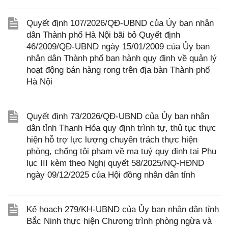
Quyết định 107/2026/QĐ-UBND của Ủy ban nhân
dân Thành phố Hà Nội bãi bỏ Quyết định
46/2009/QĐ-UBND ngày 15/01/2009 của Ủy ban
nhân dân Thành phố ban hành quy định về quản lý
hoạt động bán hàng rong trên địa bàn Thành phố
Hà Nội
Quyết định 73/2026/QĐ-UBND của Ủy ban nhân
dân tỉnh Thanh Hóa quy định trình tự, thủ tục thực
hiện hỗ trợ lực lượng chuyên trách thực hiện
phòng, chống tội phạm về ma tuý quy định tại Phụ
lục III kèm theo Nghị quyết 58/2025/NQ-HĐND
ngày 09/12/2025 của Hội đồng nhân dân tỉnh
Kế hoạch 279/KH-UBND của Ủy ban nhân dân tỉnh
Bắc Ninh thực hiện Chương trình phòng ngừa và