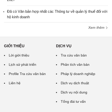
Đã có Văn bản hợp nhất các Thông tư về quản lý thuế đối với
hộ kinh doanh
Xem thêm
GIỚI THIỆU
DỊCH VỤ
Lời giới thiệu
Tra cứu văn bản
Lịch sử phát triển
Phân tích văn bản
Profile Tra cứu văn bản
Pháp lý doanh nghiệp
Liên hệ
Dịch vụ dịch thuật
Dịch vụ nội dung
Tổng đài tư vấn