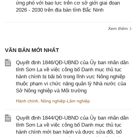
ứng phó với bạo lực trên cơ sở giới giai đoạn
2026 - 2030 trên địa bàn tỉnh Bắc Ninh
Xem thêm
VĂN BẢN MỚI NHẤT
Quyết định 1846/QĐ-UBND của Ủy ban nhân dân
tỉnh Sơn La về việc công bố Danh mục thủ tục
hành chính bị bãi bỏ trong lĩnh vực Nông nghiệp
thuộc phạm vi chức năng quản lý Nhà nước của
Sở Nông nghiệp và Môi trường
Hành chính
,
Nông nghiệp-Lâm nghiệp
Quyết định 1844/QĐ-UBND của Ủy ban nhân dân
tỉnh Sơn La về việc công bố Danh mục thủ tục
hành chính mới ban hành và được sửa đổi, bổ