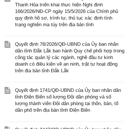
Thanh Hóa triển khai thực hiện Nghị định
166/2026/NĐ-CP ngày 15/5/2026 của Chính phủ
quy định hồ sơ, trình tự, thủ tục xác định tình
trạng nghiện ma túy trên địa bàn tỉnh
Quyết định 78/2026/QĐ-UBND của Ủy ban nhân
dân tỉnh Đắk Lắk ban hành Quy chế phối hợp trong
công tác quản lý các ngành, nghề đầu tư kinh
doanh có điều kiện về an ninh, trật tự hoạt động
trên địa bàn tỉnh Đắk Lắk
Quyết định 1741/QĐ-UBND của Ủy ban nhân dân
tỉnh Điện Biên số lượng Đội dân phòng và số
lượng thành viên Đội dân phòng tại thôn, bản, tổ
dân phố trên địa bàn tỉnh Điện Biên