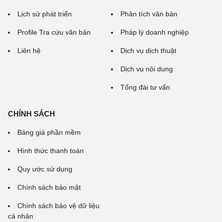
Lịch sử phát triển
Phân tích văn bản
Profile Tra cứu văn bản
Pháp lý doanh nghiệp
Liên hệ
Dịch vụ dịch thuật
Dịch vụ nội dung
Tổng đài tư vấn
CHÍNH SÁCH
Bảng giá phần mềm
Hình thức thanh toán
Quy ước sử dụng
Chính sách bảo mật
Chính sách bảo vệ dữ liệu
cá nhân