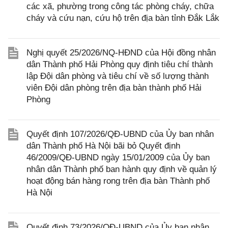
các xã, phường trong công tác phòng cháy, chữa
cháy và cứu nạn, cứu hộ trên địa bàn tỉnh Đắk Lắk
Nghị quyết 25/2026/NQ-HĐND của Hội đồng nhân
dân Thành phố Hải Phòng quy định tiêu chí thành
lập Đội dân phòng và tiêu chí về số lượng thành
viên Đội dân phòng trên địa bàn thành phố Hải
Phòng
Quyết định 107/2026/QĐ-UBND của Ủy ban nhân
dân Thành phố Hà Nội bãi bỏ Quyết định
46/2009/QĐ-UBND ngày 15/01/2009 của Ủy ban
nhân dân Thành phố ban hành quy định về quản lý
hoạt động bán hàng rong trên địa bàn Thành phố
Hà Nội
Quyết định 73/2026/QĐ-UBND của Ủy ban nhân