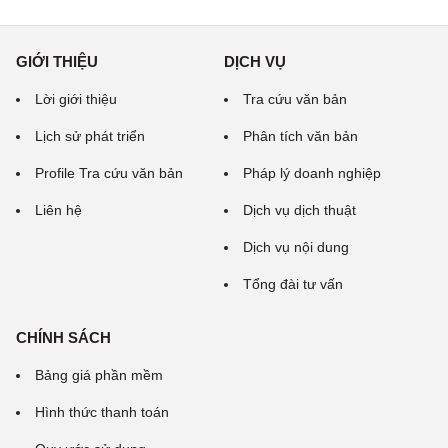
GIỚI THIỆU
DỊCH VỤ
Lời giới thiệu
Tra cứu văn bản
Lịch sử phát triển
Phân tích văn bản
Profile Tra cứu văn bản
Pháp lý doanh nghiệp
Liên hệ
Dịch vụ dịch thuật
Dịch vụ nội dung
Tổng đài tư vấn
CHÍNH SÁCH
Bảng giá phần mềm
Hình thức thanh toán