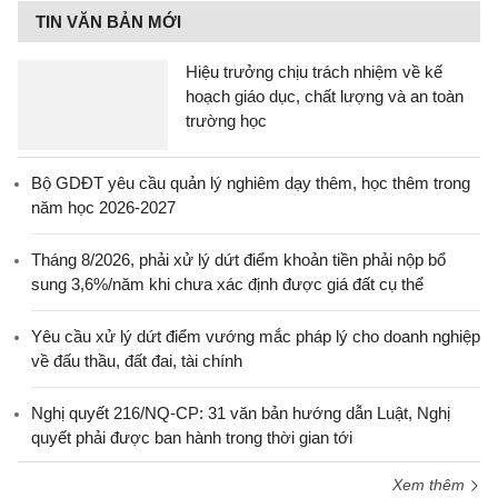
TIN VĂN BẢN MỚI
Hiệu trưởng chịu trách nhiệm về kế
hoạch giáo dục, chất lượng và an toàn
trường học
Bộ GDĐT yêu cầu quản lý nghiêm dạy thêm, học thêm trong
năm học 2026-2027
Tháng 8/2026, phải xử lý dứt điểm khoản tiền phải nộp bổ
sung 3,6%/năm khi chưa xác định được giá đất cụ thể
Yêu cầu xử lý dứt điểm vướng mắc pháp lý cho doanh nghiệp
về đấu thầu, đất đai, tài chính
Nghị quyết 216/NQ-CP: 31 văn bản hướng dẫn Luật, Nghị
quyết phải được ban hành trong thời gian tới
Xem thêm