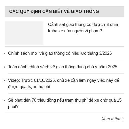
CÁC QUY ĐỊNH CẦN BIẾT VỀ GIAO THÔNG
Cảnh sát giao thông có được rút chìa
khóa xe của người vi phạm?
Chính sách mới về giao thông có hiệu lực tháng 3/2026
Toàn cảnh chính sách về giao thông đáng chú ý năm 2025
Video: Trước 01/10/2025, chủ xe cần làm ngay việc này để
được qua trạm thu phí
Sẽ phạt đến 70 triệu đồng nếu trạm thu phí để xe chờ quá 15
phút?
Xem thêm