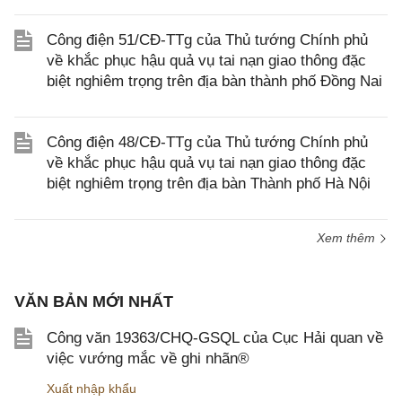
Công điện 51/CĐ-TTg của Thủ tướng Chính phủ
về khắc phục hậu quả vụ tai nạn giao thông đặc
biệt nghiêm trọng trên địa bàn thành phố Đồng Nai
Công điện 48/CĐ-TTg của Thủ tướng Chính phủ
về khắc phục hậu quả vụ tai nạn giao thông đặc
biệt nghiêm trọng trên địa bàn Thành phố Hà Nội
Xem thêm
VĂN BẢN MỚI NHẤT
Công văn 19363/CHQ-GSQL của Cục Hải quan về
việc vướng mắc về ghi nhãn®
Xuất nhập khẩu