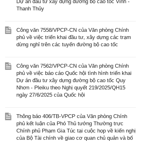
Dự án đầu tư xây dựng đường bộ cao tốc Vinh -
Thanh Thủy
Công văn 7558/VPCP-CN của Văn phòng Chính
phủ về việc triển khai đầu tư, xây dựng các trạm
dừng nghỉ trên các tuyến đường bộ cao tốc
Công văn 7562/VPCP-CN của Văn phòng Chính
phủ về việc báo cáo Quốc hội tình hình triển khai
Dự án đầu tư xây dựng đường bộ cao tốc Quy
Nhơn - Pleiku theo Nghị quyết 219/2025/QH15
ngày 27/6/2025 của Quốc hội
Thông báo 406/TB-VPCP của Văn phòng Chính
phủ kết luận của Phó Thủ tướng Thường trực
Chính phủ Phạm Gia Túc tại cuộc họp về kiến nghị
của Bộ Tài chính về giao cơ quan chủ quản và bố